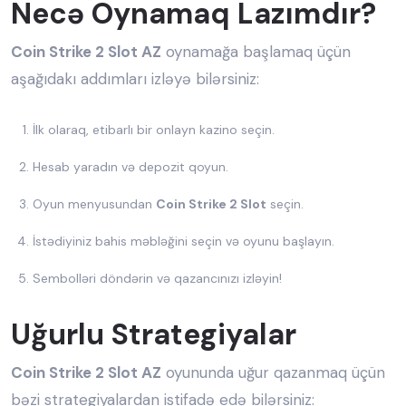
Necə Oynamaq Lazımdır?
Coin Strike 2 Slot AZ
oynamağa başlamaq üçün
aşağıdakı addımları izləyə bilərsiniz:
İlk olaraq, etibarlı bir onlayn kazino seçin.
Hesab yaradın və depozit qoyun.
Oyun menyusundan
Coin Strike 2 Slot
seçin.
İstədiyiniz bahis məbləğini seçin və oyunu başlayın.
Sembolləri döndərin və qazancınızı izləyin!
Uğurlu Strategiyalar
Coin Strike 2 Slot AZ
oyununda uğur qazanmaq üçün
bəzi strategiyalardan istifadə edə bilərsiniz: