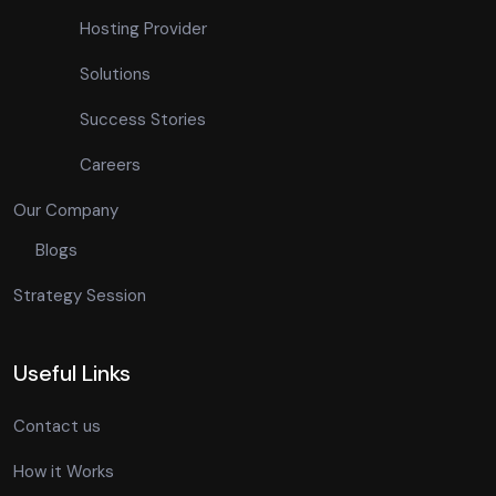
Hosting Provider
Solutions
Success Stories
Careers
Our Company
Blogs
Strategy Session
Useful Links
Contact us
How it Works