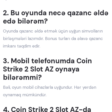
2. Bu oyunda necə qazanc əldə
edə bilərəm?
Oyunda qazanc əldə etmək üçün uyğun simvolların
birləşmələri lazımdır. Bonus turları da əlavə qazanc
imkanı təqdim edir.
3. Mobil telefonumda Coin
Strike 2 Slot AZ oynaya
bilərəmmi?
Bəli, oyun mobil cihazlarla uyğundur. Hər yerdən
oynamaq mümkündür.
4. Coin Strike 2 Slot AZ-da