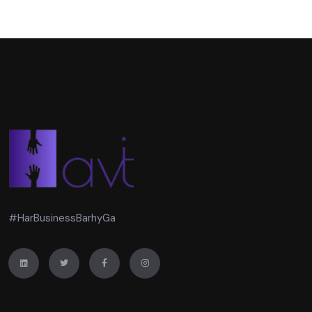
#HarBusinessBarhyGa