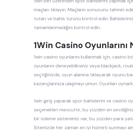
1win bet üzerinden spor bahislerini yapmak içi
maçları tıklayın. Maçların sonucunu tahmin edin 
tutarı ve bahis türünü kontrol edin. Bahislerin
tamamlanmadığını kontrol edin.
1Win Casino Oyunlarını N
1win casino oyunlarını kullanmak için, casino b
oyunlarını deneyebilirsiniz veya blackjack, roule
seçtiğinizde, oyun alanına tıklayarak oyunu ba
kazançlarınıza ulaşmayı umun. Oyunları oynarken
1win giriş yaparak spor bahislerini ve casino oy
seçenekleri mevcuttır, bu yüzden en sevdiğiniz a
bir ödeme sistemimiz var, bu yüzden para yatırm
Sitemizde her zaman en iyi hizmeti sunmayı 