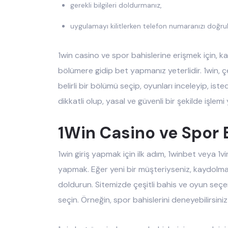
gerekli bilgileri doldurmanız,
uygulamayı kilitlerken telefon numaranızı doğr
1win casino ve spor bahislerine erişmek için, 
bölümere gidip bet yapmanız yeterlidir. 1win, çe
belirli bir bölümü seçip, oyunları inceleyip, iste
dikkatli olup, yasal ve güvenli bir şekilde işlem
1Win Casino ve Spor Ba
1win giriş yapmak için ilk adım, 1winbet veya 1vin 
yapmak. Eğer yeni bir müşteriyseniz, kaydolmak 
doldurun. Sitemizde çeşitli bahis ve oyun seçe
seçin. Örneğin, spor bahislerini deneyebilirsini