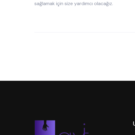
sağlamak için size yardımcı olacağız.