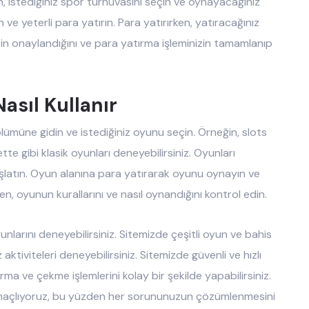
n, istediğiniz spor turnuvasını seçin ve oynayacağınız
ve yeterli para yatırın. Para yatırırken, yatıracağınız
izin onaylandığını ve para yatırma işleminizin tamamlanıp
asıl Kullanır
ölümüne gidin ve istediğiniz oyunu seçin. Örneğin, slots
tte gibi klasik oyunları deneyebilirsiniz. Oyunları
şlatın. Oyun alanına para yatırarak oyunu oynayın ve
, oyunun kurallarını ve nasıl oynandığını kontrol edin.
unlarını deneyebilirsiniz. Sitemizde çeşitli oyun ve bahis
ktiviteleri deneyebilirsiniz. Sitemizde güvenli ve hızlı
a ve çekme işlemlerini kolay bir şekilde yapabilirsiniz.
amaçlıyoruz, bu yüzden her sorununuzun çözümlenmesini