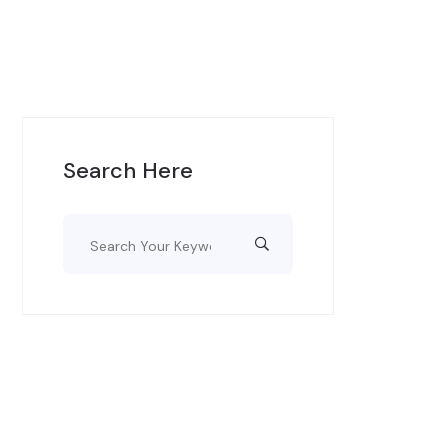
Search Here