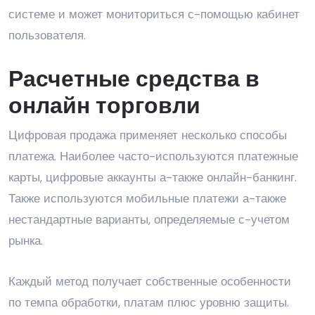
системе и может мониториться с-помощью кабинет
пользователя.
Расчетные средства в
онлайн торговли
Цифровая продажа применяет несколько способы
платежа. Наиболее часто-используются платежные
карты, цифровые аккаунты а-также онлайн-банкинг.
Также используются мобильные платежи а-также
нестандартные варианты, определяемые с-учетом
рынка.
Каждый метод получает собственные особенности
по темпа обработки, платам плюс уровню защиты.