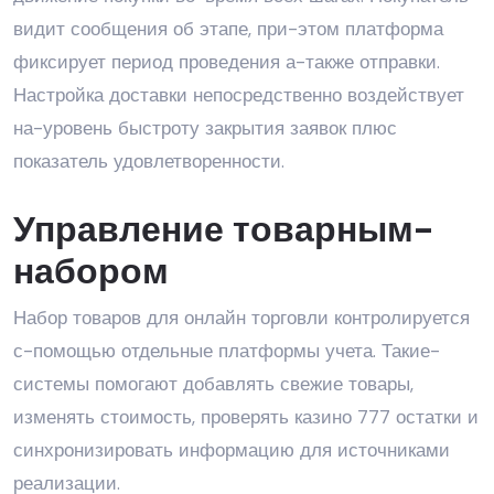
видит сообщения об этапе, при-этом платформа
фиксирует период проведения а-также отправки.
Настройка доставки непосредственно воздействует
на-уровень быстроту закрытия заявок плюс
показатель удовлетворенности.
Управление товарным-
набором
Набор товаров для онлайн торговли контролируется
с-помощью отдельные платформы учета. Такие-
системы помогают добавлять свежие товары,
изменять стоимость, проверять казино 777 остатки и
синхронизировать информацию для источниками
реализации.