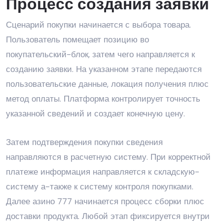
Процесс создания заявки
Сценарий покупки начинается с выбора товара.
Пользователь помещает позицию во
покупательский-блок, затем чего направляется к
созданию заявки. На указанном этапе передаются
пользовательские данные, локация получения плюс
метод оплаты. Платформа контролирует точность
указанной сведений и создает конечную цену.
Затем подтверждения покупки сведения
направляются в расчетную систему. При корректной
платеже информация направляется к складскую-
систему а-также к систему контроля покупками.
Далее азино 777 начинается процесс сборки плюс
доставки продукта. Любой этап фиксируется внутри