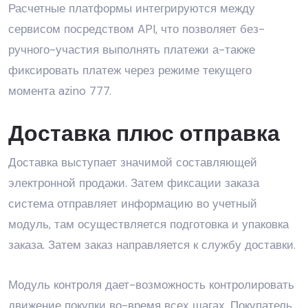
Расчетные платформы интегрируются между
сервисом посредством API, что позволяет без-
ручного-участия выполнять платежи а-также
фиксировать платеж через режиме текущего
момента azino 777.
Доставка плюс отправка
Доставка выступает значимой составляющей
электронной продажи. Затем фиксации заказа
система отправляет информацию во учетный
модуль, там осуществляется подготовка и упаковка
заказа. Затем заказ направляется к службу доставки.
Модуль контроля дает-возможность контролировать
движение покупки во-время всех шагах. Покупатель