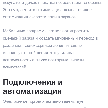
покупатели делают покупки посредством телефоны.
Это нуждается-в оптимизации экрана а-также
оптимизации скорости показа экранов.
Мобильные программы позволяют упростить
сценарий заказа и создать мгновенный переход в
разделам. Такие-сервисы дополнительно
используют сообщения, что усиливает
вовлеченность а-также повторные-визиты
покупателей.
Подключения и
автоматизация
Электронная торговля активно задействует