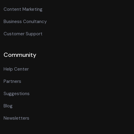
Content Marketing
Business Conultancy
Customer Support
Community
Help Center
Partners
Suggestions
Blog
Newsletters