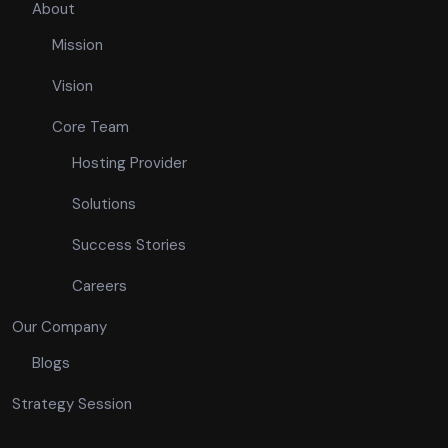
About
Mission
Vision
Core Team
Hosting Provider
Solutions
Success Stories
Careers
Our Company
Blogs
Strategy Session