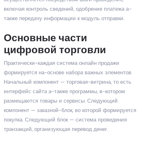
включая контроль сведений, одобрение платежа а-
также передачу информации к модуль отправки.
Основные части
цифровой торговли
Практически-каждая система онлайн продажи
формируется на-основе набора важных элементов.
Начальный компонент — торговая-витрина, то есть
интерфейс сайта а-также программы, в-котором
размещаются товары и сервисы. Следующий
компонент — заказной-блок, во которой формируется
покупка. Следующий блок — система проведения
транзакций, организующая перевод денег.