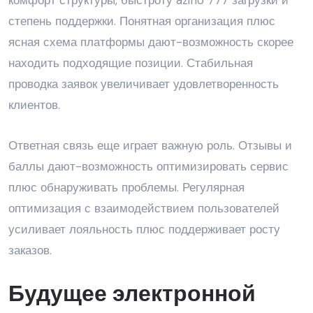
комфорт структуры, быстроту azino 777 загрузки и
степень поддержки. Понятная организация плюс
ясная схема платформы дают-возможность скорее
находить подходящие позиции. Стабильная
проводка заявок увеличивает удовлетворенность
клиентов.
Ответная связь еще играет важную роль. Отзывы и
баллы дают-возможность оптимизировать сервис
плюс обнаруживать проблемы. Регулярная
оптимизация с взаимодействием пользователей
усиливает лояльность плюс поддерживает росту
заказов.
Будущее электронной