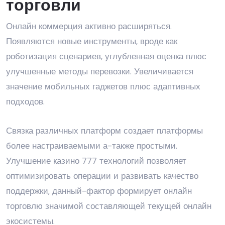
торговли
Онлайн коммерция активно расширяться.
Появляются новые инструменты, вроде как
роботизация сценариев, углубленная оценка плюс
улучшенные методы перевозки. Увеличивается
значение мобильных гаджетов плюс адаптивных
подходов.
Связка различных платформ создает платформы
более настраиваемыми а-также простыми.
Улучшение казино 777 технологий позволяет
оптимизировать операции и развивать качество
поддержки, данный-фактор формирует онлайн
торговлю значимой составляющей текущей онлайн
экосистемы.