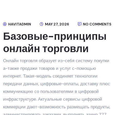
HAVITADMIN
MAY 27, 2026
NO COMMENTS
Базовые-принципы
онлайн торговли
Онлайн торговля образует из-себя систему покупки
а-также продажи товаров и услуг с-помощью
интернет. Такая-модель соединяет технологии
передачи данных, цифровые-оплаты, доставку плюс
коммуникацию со пользователями в цифровой
инфраструктуре. Актуальные сервисы цифровой
коммерции дают-возможность размещать продукты,
администрировать заказами, выполнять азино 777