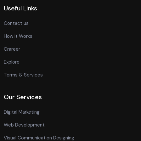
Useful Links
Contact us
How it Works
Crareer
Explore
Terms & Services
Our Services
Digital Marketing
Web Development
Visual Communication Designing