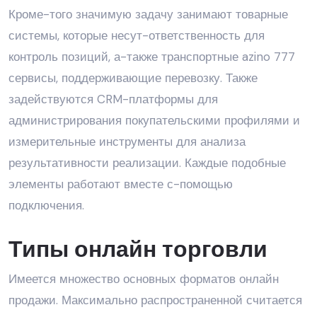
Кроме-того значимую задачу занимают товарные
системы, которые несут-ответственность для
контроль позиций, а-также транспортные azino 777
сервисы, поддерживающие перевозку. Также
задействуются CRM-платформы для
администрирования покупательскими профилями и
измерительные инструменты для анализа
результативности реализации. Каждые подобные
элементы работают вместе с-помощью
подключения.
Типы онлайн торговли
Имеется множество основных форматов онлайн
продажи. Максимально распространенной считается