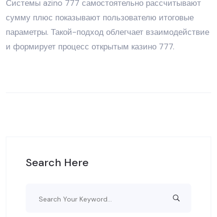
Системы azino 777 самостоятельно рассчитывают
сумму плюс показывают пользователю итоговые
параметры. Такой-подход облегчает взаимодействие
и формирует процесс открытым казино 777.
Search Here