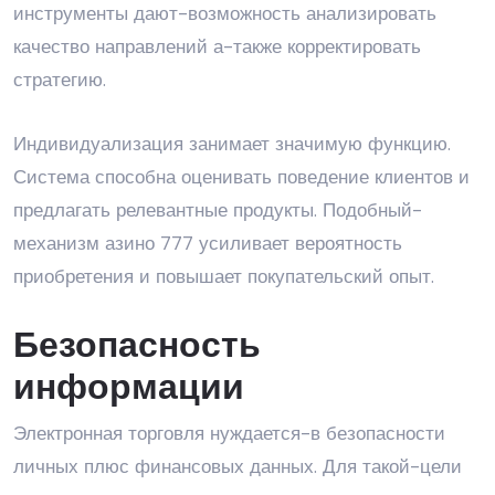
инструменты дают-возможность анализировать
качество направлений а-также корректировать
стратегию.
Индивидуализация занимает значимую функцию.
Система способна оценивать поведение клиентов и
предлагать релевантные продукты. Подобный-
механизм азино 777 усиливает вероятность
приобретения и повышает покупательский опыт.
Безопасность
информации
Электронная торговля нуждается-в безопасности
личных плюс финансовых данных. Для такой-цели