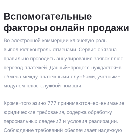
Вспомогательные
факторы онлайн продажи
Во электронной коммерции ключевую роль
выполняет контроль отменами. Сервис обязана
правильно проводить аннулирования заявок плюс
перевод платежей. Данный-процесс нуждается-в
обмена между платежными службами, учетным-
модулем плюс службой помощи.
Кроме-того азино 777 принимаются-во-внимание
юридические требования, содержа обработку
персональных сведений и условия реализации.
Соблюдение требований обеспечивает надежную