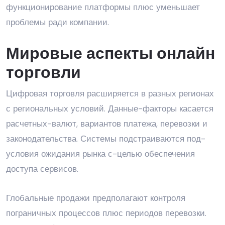
функционирование платформы плюс уменьшает
проблемы ради компании.
Мировые аспекты онлайн
торговли
Цифровая торговля расширяется в разных регионах
с региональных условий. Данные-факторы касается
расчетных-валют, вариантов платежа, перевозки и
законодательства. Системы подстраиваются под-
условия ожидания рынка с-целью обеспечения
доступа сервисов.
Глобальные продажи предполагают контроля
пограничных процессов плюс периодов перевозки.