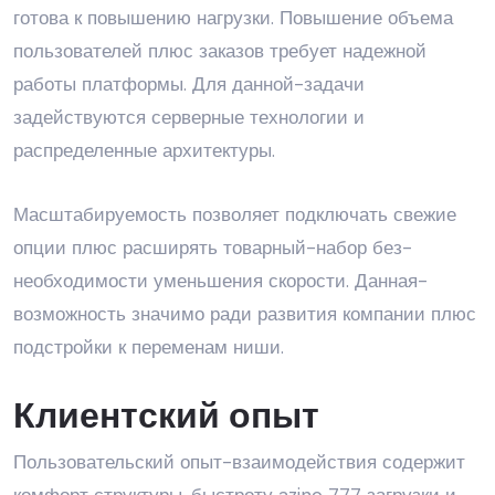
готова к повышению нагрузки. Повышение объема
пользователей плюс заказов требует надежной
работы платформы. Для данной-задачи
задействуются серверные технологии и
распределенные архитектуры.
Масштабируемость позволяет подключать свежие
опции плюс расширять товарный-набор без-
необходимости уменьшения скорости. Данная-
возможность значимо ради развития компании плюс
подстройки к переменам ниши.
Клиентский опыт
Пользовательский опыт-взаимодействия содержит