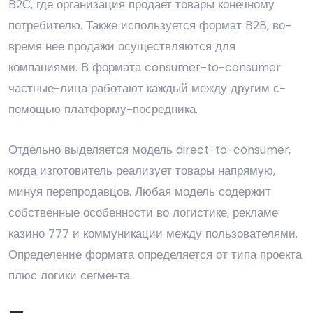
B2C, где организация продает товары конечному
потребителю. Также используется формат B2B, во-
время нее продажи осуществляются для
компаниями. В формата consumer-to-consumer
частные-лица работают каждый между другим с-
помощью платформу-посредника.
Отдельно выделяется модель direct-to-consumer,
когда изготовитель реализует товары напрямую,
минуя перепродавцов. Любая модель содержит
собственные особенности во логистике, рекламе
казино 777 и коммуникации между пользователями.
Определение формата определяется от типа проекта
плюс логики сегмента.