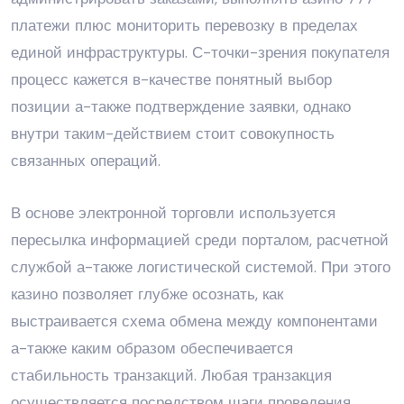
платежи плюс мониторить перевозку в пределах
единой инфраструктуры. С-точки-зрения покупателя
процесс кажется в-качестве понятный выбор
позиции а-также подтверждение заявки, однако
внутри таким-действием стоит совокупность
связанных операций.
В основе электронной торговли используется
пересылка информацией среди порталом, расчетной
службой а-также логистической системой. При этого
казино
позволяет глубже осознать, как
выстраивается схема обмена между компонентами
а-также каким образом обеспечивается
стабильность транзакций. Любая транзакция
осуществляется посредством шаги проведения,