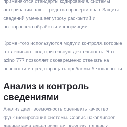
применяются стандарты кодирования, системы
авторизации плюс средства проверки прав. Защита
сведений уменьшает угрозу раскрытий и
постороннего обработки информации.
Кроме-того используются модули контроля, которые
отслеживают подозрительную деятельность. Это
azino 777 позволяет своевременно отвечать на
опасности и предотвращать проблемы безопасности.
Анализ и контроль
сведениями
Анализ дает-возможность оценивать качество
функционирования системы. Сервис накапливает
данные касательно визитах, покупках, целевых-