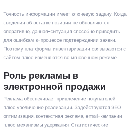
Точность информации имеет ключевую задачу. Когда
сведения об остатке позиции не обновляются
оперативно, данная-ситуация способно приводить
для ошибкам в-процессе подтверждении заявки.
Поэтому платформы инвентаризации связываются с
сайтом плюс изменяются во мгновенном режиме.
Роль рекламы в
электронной продажи
Реклама обеспечивает привлечение покупателей
плюс увеличение реализации. Задействуются SEO
оптимизация, контекстная реклама, email-кампании
плюс механизмы удержания. Статистические