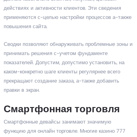
действиях и активности клиентов. Эти сведения
применяются с-целью настройки процессов а-также
повышения сайта.
Сводки позволяют обнаруживать проблемные зоны и
принимать решения с-учетом фундаменте
показателей. Допустим, допустимо установить, на
каком-конкретно шаге клиенты регулярнее всего
прекращают создание заказа, а-также добавить
правки в экран.
Смартфонная торговля
Смартфонные девайсы занимают значимую
функцию для онлайн торговле. Многие казино 777