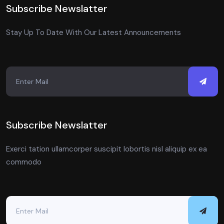
Subscribe Newslatter
Stay Up To Date With Our Latest Announcements
Subscribe Newslatter
Exerci tation ullamcorper suscipit lobortis nisl aliquip ex ea
commodo