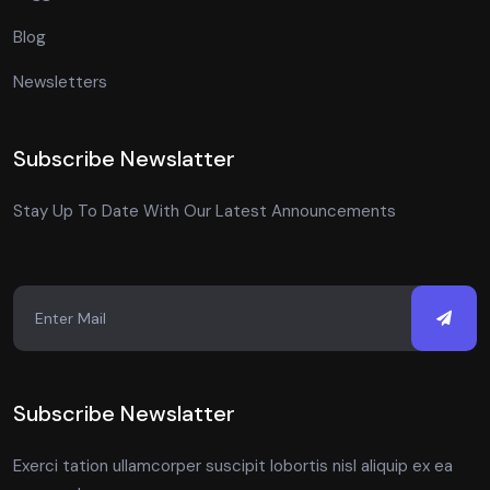
Blog
Newsletters
Subscribe Newslatter
Stay Up To Date With Our Latest Announcements
Subscribe Newslatter
Exerci tation ullamcorper suscipit lobortis nisl aliquip ex ea