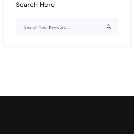
Search Here