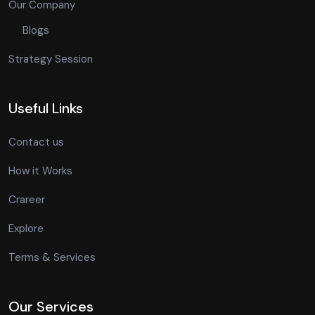
Our Company
Blogs
Strategy Session
Useful Links
Contact us
How it Works
Crareer
Explore
Terms & Services
Our Services