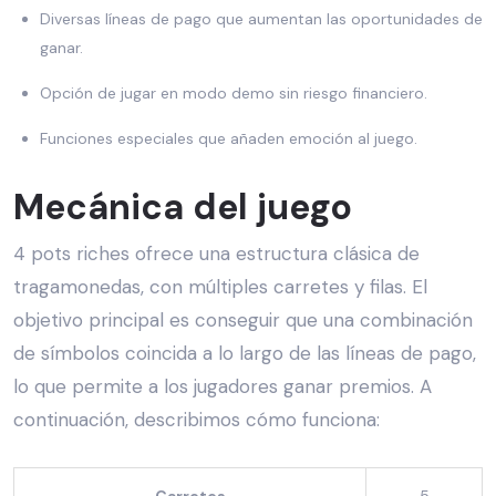
Diversas líneas de pago que aumentan las oportunidades de
ganar.
Opción de jugar en modo demo sin riesgo financiero.
Funciones especiales que añaden emoción al juego.
Mecánica del juego
4 pots riches ofrece una estructura clásica de
tragamonedas, con múltiples carretes y filas. El
objetivo principal es conseguir que una combinación
de símbolos coincida a lo largo de las líneas de pago,
lo que permite a los jugadores ganar premios. A
continuación, describimos cómo funciona: