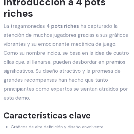
Introducción a 4 pots
riches
La tragamonedas
4 pots riches
ha capturado la
atención de muchos jugadores gracias a sus gráficos
vibrantes y su emocionante mecánica de juego.
Como su nombre indica, se basa en la idea de cuatro
ollas que, al llenarse, pueden desbordar en premios
significativos. Su diseño atractivo y la promesa de
grandes recompensas han hecho que tanto
principiantes como expertos se sientan atraídos por
esta demo.
Características clave
Gráficos de alta definición y diseño envolvente.