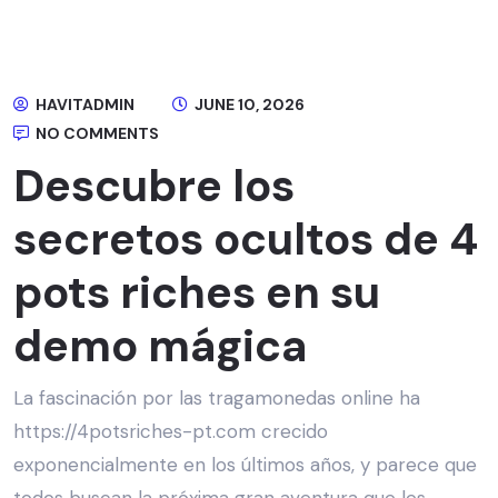
HAVITADMIN
JUNE 10, 2026
NO COMMENTS
Descubre los
secretos ocultos de 4
pots riches en su
demo mágica
La fascinación por las tragamonedas online ha
https://4potsriches-pt.com
crecido
exponencialmente en los últimos años, y parece que