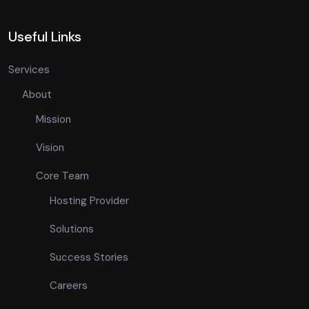
Useful Links
Services
About
Mission
Vision
Core Team
Hosting Provider
Solutions
Success Stories
Careers