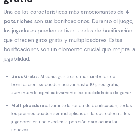
Una de las características más emocionantes de
4
pots riches
son sus bonificaciones. Durante el juego,
los jugadores pueden activar rondas de bonificación
que ofrecen giros gratis y multiplicadores. Estas
bonificaciones son un elemento crucial que mejora la
jugabilidad.
Giros Gratis:
Al conseguir tres o más símbolos de
bonificación, se pueden activar hasta 10 giros gratis,
aumentando significativamente las posibilidades de ganar.
Multiplicadores:
Durante la ronda de bonificación, todos
los premios pueden ser multiplicados, lo que coloca a los
jugadores en una excelente posición para acumular
riquezas.