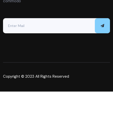
commodo
Copyright © 2023 All Rights Reserved