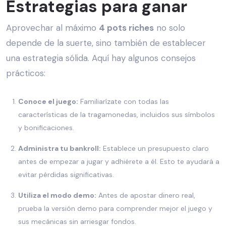
Estrategias para ganar
Aprovechar al máximo
4 pots riches
no solo
depende de la suerte, sino también de establecer
una estrategia sólida. Aquí hay algunos consejos
prácticos:
Conoce el juego:
Familiarízate con todas las
características de la tragamonedas, incluidos sus símbolos
y bonificaciones.
Administra tu bankroll:
Establece un presupuesto claro
antes de empezar a jugar y adhiérete a él. Esto te ayudará a
evitar pérdidas significativas.
Utiliza el modo demo:
Antes de apostar dinero real,
prueba la versión demo para comprender mejor el juego y
sus mecánicas sin arriesgar fondos.