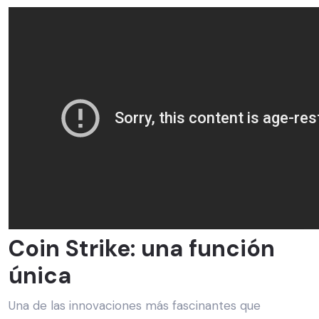
Coin Strike: una función
única
Una de las innovaciones más fascinantes que