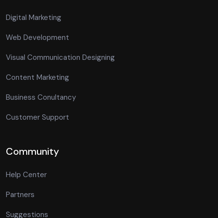
Digital Marketing
Web Development
Visual Communication Designing
Content Marketing
Business Conultancy
Customer Support
Community
Help Center
Partners
Suggestions