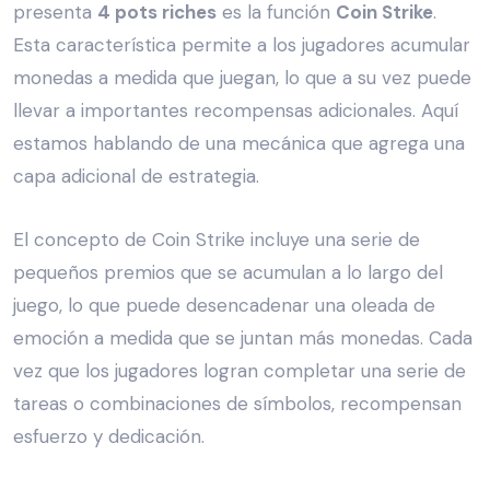
presenta
4 pots riches
es la función
Coin Strike
.
Esta característica permite a los jugadores acumular
monedas a medida que juegan, lo que a su vez puede
llevar a importantes recompensas adicionales. Aquí
estamos hablando de una mecánica que agrega una
capa adicional de estrategia.
El concepto de Coin Strike incluye una serie de
pequeños premios que se acumulan a lo largo del
juego, lo que puede desencadenar una oleada de
emoción a medida que se juntan más monedas. Cada
vez que los jugadores logran completar una serie de
tareas o combinaciones de símbolos, recompensan
esfuerzo y dedicación.