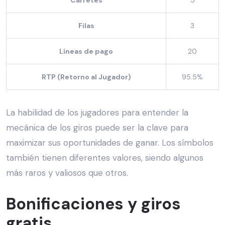
Carretes
5
Filas
3
Líneas de pago
20
RTP (Retorno al Jugador)
95.5%
La habilidad de los jugadores para entender la
mecánica de los giros puede ser la clave para
maximizar sus oportunidades de ganar. Los símbolos
también tienen diferentes valores, siendo algunos
más raros y valiosos que otros.
Bonificaciones y giros
gratis