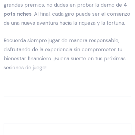
grandes premios, no dudes en probar la demo de
4
pots riches
. Al final, cada giro puede ser el comienzo
de una nueva aventura hacia la riqueza y la fortuna.
Recuerda siempre jugar de manera responsable,
disfrutando de la experiencia sin comprometer tu
bienestar financiero. ¡Buena suerte en tus próximas
sesiones de juego!