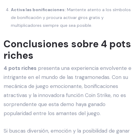
Activa las bonificaciones:
Mantente atento a los símbolos
de bonificación y procura activar giros gratis y
multiplicadores siempre que sea posible.
Conclusiones sobre 4 pots
riches
4 pots riches
presenta una experiencia envolvente e
intrigante en el mundo de las tragamonedas. Con su
mecánica de juego emocionante, bonificaciones
atractivas y la innovadora función Coin Strike, no es
sorprendente que esta demo haya ganado
popularidad entre los amantes del juego.
Si buscas diversión, emoción y la posibilidad de ganar