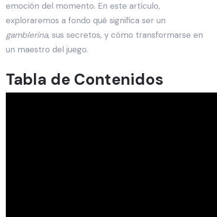
emoción del momento. En este artículo,
exploraremos a fondo qué significa ser un
gamblerina
, sus secretos, y cómo transformarse en
un maestro del juego.
Tabla de Contenidos