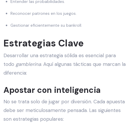
Entender las probabilidades.
Reconocer patrones en los juegos.
Gestionar eficientemente su bankroll.
Estrategias Clave
Desarrollar una estrategia sólida es esencial para
todo
gamblerina
. Aquí algunas tácticas que marcan la
diferencia:
Apostar con inteligencia
No se trata solo de jugar por diversión. Cada apuesta
debe ser meticulosamente pensada. Las siguientes
son estrategias populares: