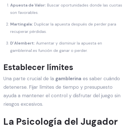
Apuesta de Valor:
Buscar oportunidades donde las cuotas
son favorables.
Martingala:
Duplicar la apuesta después de perder para
recuperar pérdidas.
D’Alembert:
Aumentar y disminuir la apuesta en
gamblerina1.es
función de ganar o perder.
Establecer límites
Una parte crucial de la
gamblerina
es saber cuándo
detenerse. Fijar límites de tiempo y presupuesto
ayuda a mantener el control y disfrutar del juego sin
riesgos excesivos.
La Psicología del Jugador