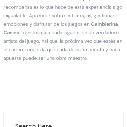
recompensa es lo que hace de esta experiencia algo
inigualable. Aprender sobre estrategias, gestionar
emociones y disfrutar de los juegos en
Gamblerina
Casino
transforma a cada jugador en un verdadero
artista del juego. Así que, la próxima vez que estés en
el casino, recuerda que cada decisión cuenta y cada
apuesta puede ser una obra maestra.
Search Here