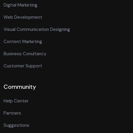
Digital Marketing
Web Development
Visual Communication Designing
Content Marketing
Business Conultancy
Customer Support
Community
Help Center
Partners
Suggestions