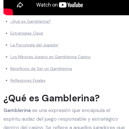
¿Qué es Gamblerina?
Estrategias Clave
La Psicología del Jugador
Los Mejores Juegos en Gamblerina Casino
Beneficios de Ser un Gamblerina
Reflexiones Finales
¿Qué es Gamblerina?
Gamblerina
es una expresión que encapsula el
espíritu audaz del juego responsable y estratégico
dentro del casino. Se refiere a aquellos jugadores que