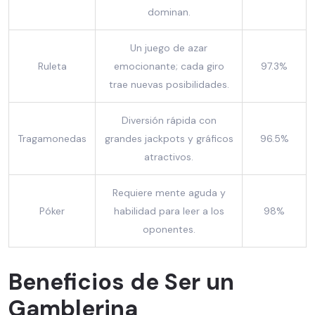
dominan.
Un juego de azar
Ruleta
emocionante; cada giro
97.3%
trae nuevas posibilidades.
Diversión rápida con
Tragamonedas
grandes jackpots y gráficos
96.5%
atractivos.
Requiere mente aguda y
Póker
habilidad para leer a los
98%
oponentes.
Beneficios de Ser un
Gamblerina