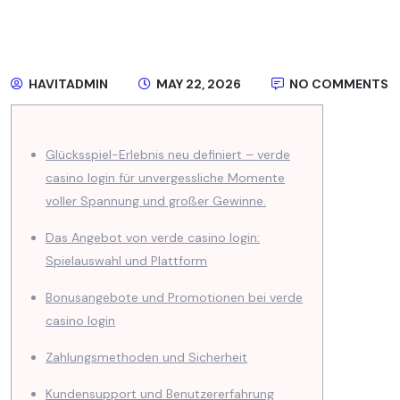
HAVITADMIN
MAY 22, 2026
NO COMMENTS
Glücksspiel-Erlebnis neu definiert – verde
casino login für unvergessliche Momente
voller Spannung und großer Gewinne.
Das Angebot von verde casino login:
Spielauswahl und Plattform
Bonusangebote und Promotionen bei verde
casino login
Zahlungsmethoden und Sicherheit
Kundensupport und Benutzererfahrung