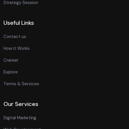
Strategy Session
Useful Links
Contact us
How it Works
Crareer
Explore
Terms & Services
Our Services
Digital Marketing