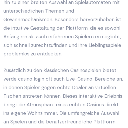
hin zu einer breiten Auswahl an Spielautomaten mit
unterschiedlichen Themen und
Gewinnmechanismen. Besonders hervorzuheben ist
die intuitive Gestaltung der Plattform, die es sowohl
Anfängern als auch erfahrenen Spielern ermöglicht,
sich schnell zurechtzufinden und ihre Lieblingsspiele
problemlos zu entdecken.
Zusätzlich zu den klassischen Casinospielen bietet
verde casino login oft auch Live-Casino-Bereiche an,
in denen Spieler gegen echte Dealer an virtuellen
Tischen antreten können. Dieses interaktive Erlebnis
bringt die Atmosphäre eines echten Casinos direkt
ins eigene Wohnzimmer. Die umfangreiche Auswahl
an Spielen und die benutzerfreundliche Plattform