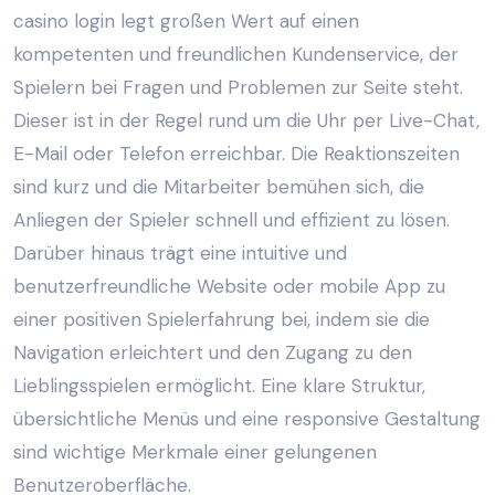
casino login legt großen Wert auf einen
kompetenten und freundlichen Kundenservice, der
Spielern bei Fragen und Problemen zur Seite steht.
Dieser ist in der Regel rund um die Uhr per Live-Chat,
E-Mail oder Telefon erreichbar. Die Reaktionszeiten
sind kurz und die Mitarbeiter bemühen sich, die
Anliegen der Spieler schnell und effizient zu lösen.
Darüber hinaus trägt eine intuitive und
benutzerfreundliche Website oder mobile App zu
einer positiven Spielerfahrung bei, indem sie die
Navigation erleichtert und den Zugang zu den
Lieblingsspielen ermöglicht. Eine klare Struktur,
übersichtliche Menüs und eine responsive Gestaltung
sind wichtige Merkmale einer gelungenen
Benutzeroberfläche.