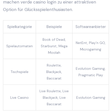
machen verde casino login zu einer attraktiven
Option für Glücksspielenthusiasten.
Spielkategorie
Beispiele
Softwareanbieter
Book of Dead,
NetEnt, Play’n GO,
Spielautomaten
Starburst, Mega
Microgaming
Moolah
Roulette,
Evolution Gaming,
Tischspiele
Blackjack,
Pragmatic Play
Baccarat
Live Roulette, Live
Live Casino
Blackjack, Live
Evolution Gaming
Baccarat