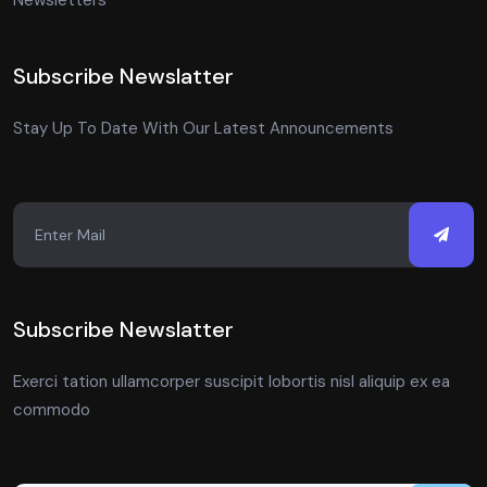
Subscribe Newslatter
Stay Up To Date With Our Latest Announcements
Subscribe Newslatter
Exerci tation ullamcorper suscipit lobortis nisl aliquip ex ea
commodo