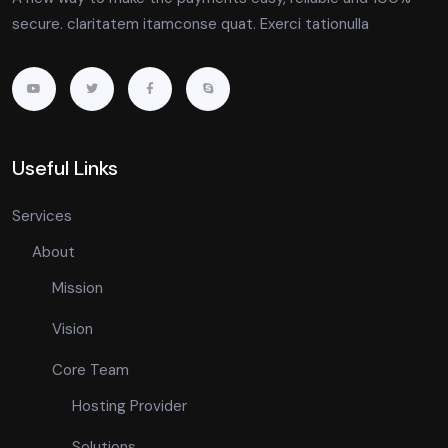
secure. claritatem itamconse quat. Exerci tationulla
Useful Links
Services
About
Mission
Vision
Core Team
Hosting Provider
Solutions