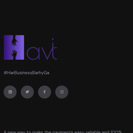
#HarBusinessBarhyGa
A new way to make the payments easy, reliable and 100%