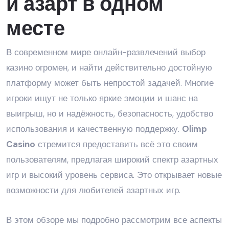
и азарт в одном
месте
В современном мире онлайн-развлечений выбор
казино огромен, и найти действительно достойную
платформу может быть непростой задачей. Mногие
игроки ищут не только яркие эмоции и шанс на
выигрыш, но и надёжность, безопасность, удобство
использования и качественную поддержку.
Olimp
Casino
стремится предоставить всё это своим
пользователям, предлагая широкий спектр азартных
игр и высокий уровень сервиса. Это открывает новые
возможности для любителей азартных игр.
В этом обзоре мы подробно рассмотрим все аспекты