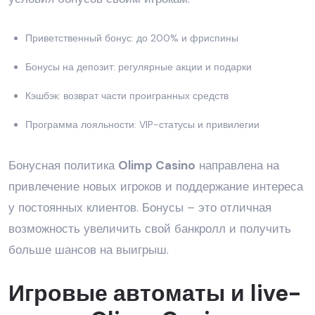
Приветственный бонус: до 200% и фриспины
Бонусы на депозит: регулярные акции и подарки
Кэшбэк: возврат части проигранных средств
Программа лояльности: VIP-статусы и привилегии
Бонусная политика
Olimp Casino
направлена на
привлечение новых игроков и поддержание интереса
у постоянных клиентов. Бонусы – это отличная
возможность увеличить свой банкролл и получить
больше шансов на выигрыш.
Игровые автоматы и live-