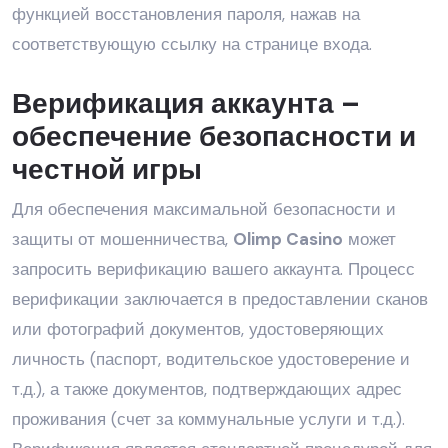
функцией восстановления пароля, нажав на
соответствующую ссылку на странице входа.
Верификация аккаунта –
обеспечение безопасности и
честной игры
Для обеспечения максимальной безопасности и
защиты от мошенничества,
Olimp Casino
может
запросить верификацию вашего аккаунта. Процесс
верификации заключается в предоставлении сканов
или фотографий документов, удостоверяющих
личность (паспорт, водительское удостоверение и
т.д.), а также документов, подтверждающих адрес
проживания (счет за коммунальные услуги и т.д.).