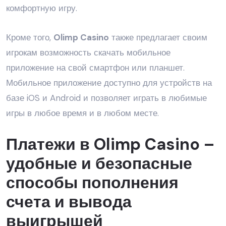
комфортную игру.
Кроме того,
Olimp Casino
также предлагает своим
игрокам возможность скачать мобильное
приложение на свой смартфон или планшет.
Мобильное приложение доступно для устройств на
базе iOS и Android и позволяет играть в любимые
игры в любое время и в любом месте.
Платежи в Olimp Casino –
удобные и безопасные
способы пополнения
счета и вывода
выигрышей