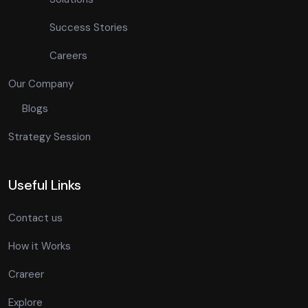
Success Stories
Careers
Our Company
Blogs
Strategy Session
Useful Links
Contact us
How it Works
Crareer
Explore