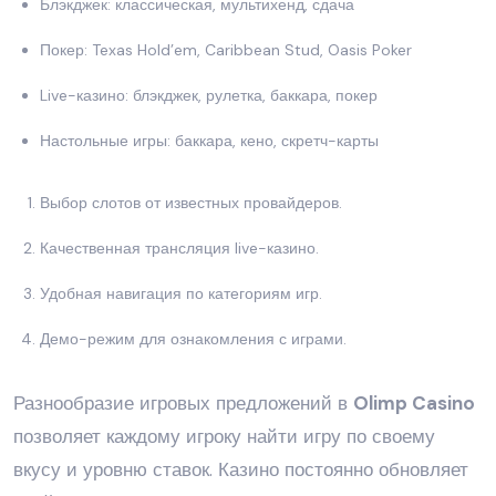
Блэкджек: классическая, мультихенд, сдача
Покер: Texas Hold’em, Caribbean Stud, Oasis Poker
Live-казино: блэкджек, рулетка, баккара, покер
Настольные игры: баккара, кено, скретч-карты
Выбор слотов от известных провайдеров.
Качественная трансляция live-казино.
Удобная навигация по категориям игр.
Демо-режим для ознакомления с играми.
Разнообразие игровых предложений в
Olimp Casino
позволяет каждому игроку найти игру по своему
вкусу и уровню ставок. Казино постоянно обновляет