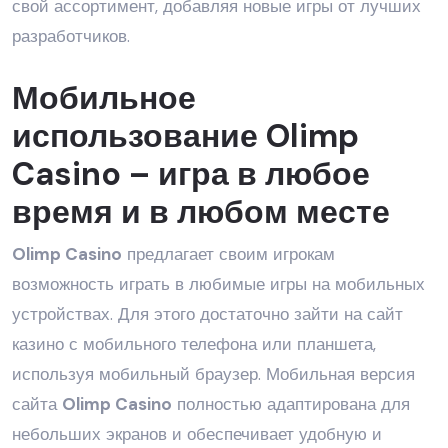
свой ассортимент, добавляя новые игры от лучших
разработчиков.
Мобильное
использование Olimp
Casino – игра в любое
время и в любом месте
Olimp Casino
предлагает своим игрокам
возможность играть в любимые игры на мобильных
устройствах. Для этого достаточно зайти на сайт
казино с мобильного телефона или планшета,
используя мобильный браузер. Мобильная версия
сайта
Olimp Casino
полностью адаптирована для
небольших экранов и обеспечивает удобную и