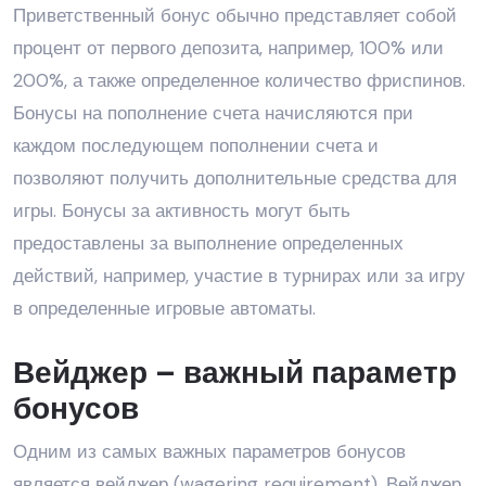
Приветственный бонус обычно представляет собой
процент от первого депозита, например, 100% или
200%, а также определенное количество фриспинов.
Бонусы на пополнение счета начисляются при
каждом последующем пополнении счета и
позволяют получить дополнительные средства для
игры. Бонусы за активность могут быть
предоставлены за выполнение определенных
действий, например, участие в турнирах или за игру
в определенные игровые автоматы.
Вейджер – важный параметр
бонусов
Одним из самых важных параметров бонусов
является вейджер (wagering requirement). Вейджер