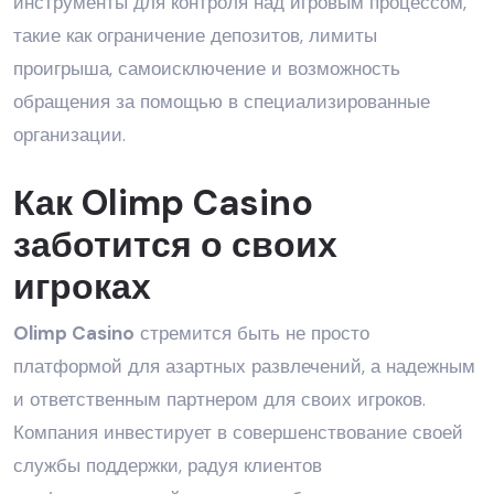
инструменты для контроля над игровым процессом,
такие как ограничение депозитов, лимиты
проигрыша, самоисключение и возможность
обращения за помощью в специализированные
организации.
Как Olimp Casino
заботится о своих
игроках
Olimp Casino
стремится быть не просто
платформой для азартных развлечений, а надежным
и ответственным партнером для своих игроков.
Компания инвестирует в совершенствование своей
службы поддержки, радуя клиентов