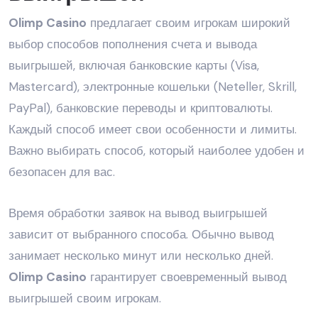
Olimp Casino
предлагает своим игрокам широкий
выбор способов пополнения счета и вывода
выигрышей, включая банковские карты (Visa,
Mastercard), электронные кошельки (Neteller, Skrill,
PayPal), банковские переводы и криптовалюты.
Каждый способ имеет свои особенности и лимиты.
Важно выбирать способ, который наиболее удобен и
безопасен для вас.
Время обработки заявок на вывод выигрышей
зависит от выбранного способа. Обычно вывод
занимает несколько минут или несколько дней.
Olimp Casino
гарантирует своевременный вывод
выигрышей своим игрокам.