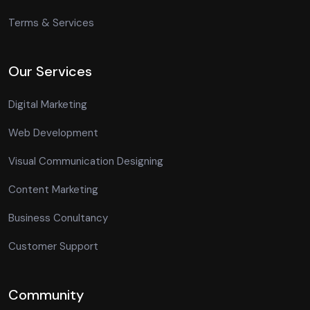
Terms & Services
Our Services
Digital Marketing
Web Development
Visual Communication Designing
Content Marketing
Business Conultancy
Customer Support
Community