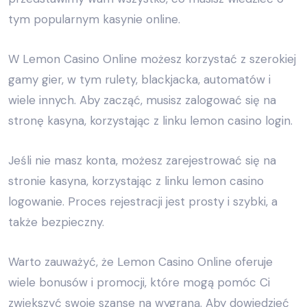
tym popularnym kasynie online.
W Lemon Casino Online możesz korzystać z szerokiej
gamy gier, w tym rulety, blackjacka, automatów i
wiele innych. Aby zacząć, musisz zalogować się na
stronę kasyna, korzystając z linku lemon casino login.
Jeśli nie masz konta, możesz zarejestrować się na
stronie kasyna, korzystając z linku lemon casino
logowanie. Proces rejestracji jest prosty i szybki, a
także bezpieczny.
Warto zauważyć, że Lemon Casino Online oferuje
wiele bonusów i promocji, które mogą pomóc Ci
zwiększyć swoje szanse na wygraną. Aby dowiedzieć