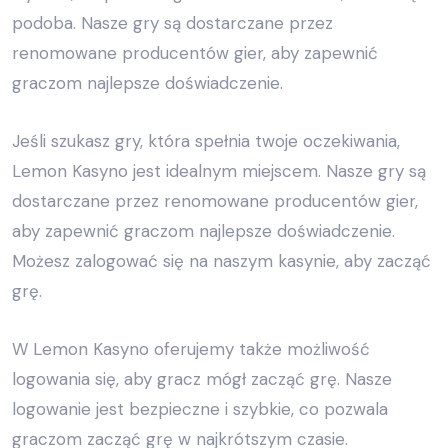
podoba. Nasze gry są dostarczane przez
renomowane producentów gier, aby zapewnić
graczom najlepsze doświadczenie.
Jeśli szukasz gry, która spełnia twoje oczekiwania,
Lemon Kasyno jest idealnym miejscem. Nasze gry są
dostarczane przez renomowane producentów gier,
aby zapewnić graczom najlepsze doświadczenie.
Możesz zalogować się na naszym kasynie, aby zacząć
grę.
W Lemon Kasyno oferujemy także możliwość
logowania się, aby gracz mógł zacząć grę. Nasze
logowanie jest bezpieczne i szybkie, co pozwala
graczom zacząć grę w najkrótszym czasie.