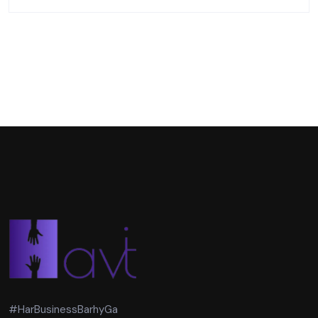
#HarBusinessBarhyGa