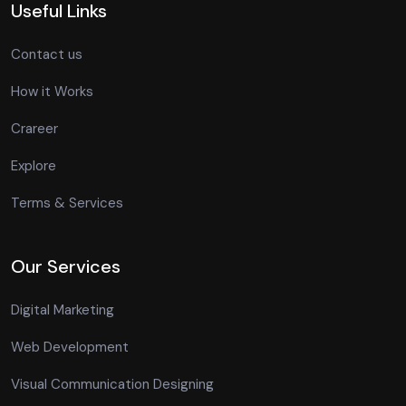
Useful Links
Contact us
How it Works
Crareer
Explore
Terms & Services
Our Services
Digital Marketing
Web Development
Visual Communication Designing