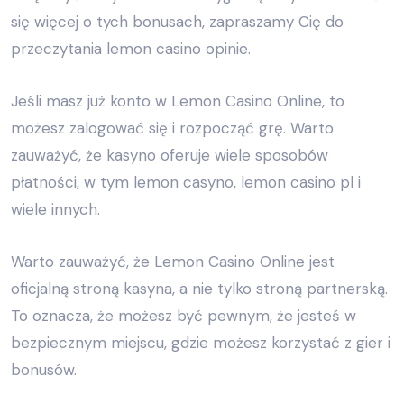
się więcej o tych bonusach, zapraszamy Cię do
przeczytania lemon casino opinie.
Jeśli masz już konto w Lemon Casino Online, to
możesz zalogować się i rozpocząć grę. Warto
zauważyć, że kasyno oferuje wiele sposobów
płatności, w tym lemon casyno, lemon casino pl i
wiele innych.
Warto zauważyć, że Lemon Casino Online jest
oficjalną stroną kasyna, a nie tylko stroną partnerską.
To oznacza, że możesz być pewnym, że jesteś w
bezpiecznym miejscu, gdzie możesz korzystać z gier i
bonusów.