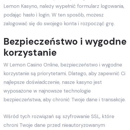
Lemon Kasyno, należy wypełnić formularz logowania,
podając hasło i login. W ten sposób, możesz
zalogować się do swojego konta i rozpocząć grę.
Bezpieczeństwo i wygodne
korzystanie
W Lemon Casino Online, bezpieczeństwo i wygodne
korzystanie są priorytetami. Dlatego, aby zapewnić Ci
najlepsze doświadczenie, nasze kasyno jest
wyposażone w najnowsze technologie
bezpieczeństwa, aby chronić Twoje dane i transakcje.
Wśród tych rozwiązań są: szyfrowanie SSL, które
chroni Twoje dane przed nieautoryzowanym