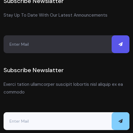
Subscribe Newslatter
Stay Up To Date With Our Latest Announcements
Subscribe Newslatter
Exerci tation ullamcorper suscipit lobortis nisl aliquip ex ea
commodo