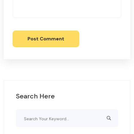
Post Comment
Search Here