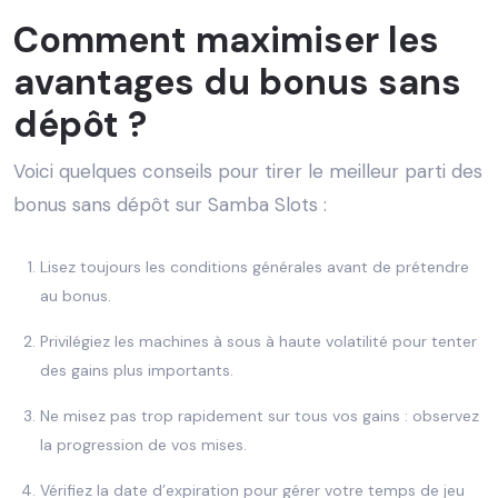
Comment maximiser les
avantages du bonus sans
dépôt ?
Voici quelques conseils pour tirer le meilleur parti des
bonus sans dépôt sur Samba Slots :
Lisez toujours les conditions générales avant de prétendre
au bonus.
Privilégiez les machines à sous à haute volatilité pour tenter
des gains plus importants.
Ne misez pas trop rapidement sur tous vos gains : observez
la progression de vos mises.
Vérifiez la date d’expiration pour gérer votre temps de jeu