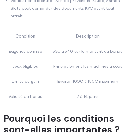
Vérification d’identité : Afin de prévenir la fraude, Samba
Slots peut demander des documents KYC avant tout
retrait.
Condition
Description
Exigence de mise
x30 à x40 sur le montant du bonus
Jeux éligibles
Principalement les machines à sous
Limite de gain
Environ 100€ à 150€ maximum
Validité du bonus
7 à 14 jours
Pourquoi les conditions
sont-elles importantes ?