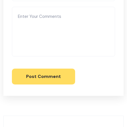
Post Comment