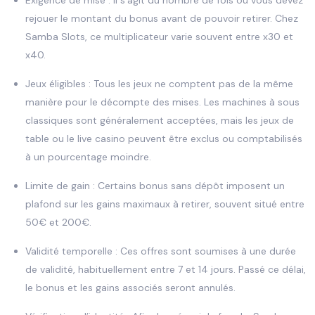
Exigence de mise : Il s’agit du nombre de fois où vous devez
rejouer le montant du bonus avant de pouvoir retirer. Chez
Samba Slots, ce multiplicateur varie souvent entre x30 et
x40.
Jeux éligibles : Tous les jeux ne comptent pas de la même
manière pour le décompte des mises. Les machines à sous
classiques sont généralement acceptées, mais les jeux de
table ou le live casino peuvent être exclus ou comptabilisés
à un pourcentage moindre.
Limite de gain : Certains bonus sans dépôt imposent un
plafond sur les gains maximaux à retirer, souvent situé entre
50€ et 200€.
Validité temporelle : Ces offres sont soumises à une durée
de validité, habituellement entre 7 et 14 jours. Passé ce délai,
le bonus et les gains associés seront annulés.