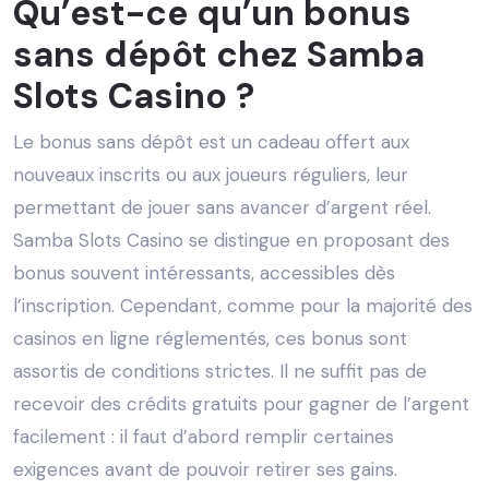
Qu’est-ce qu’un bonus
sans dépôt chez Samba
Slots Casino ?
Le bonus sans dépôt est un cadeau offert aux
nouveaux inscrits ou aux joueurs réguliers, leur
permettant de jouer sans avancer d’argent réel.
Samba Slots Casino se distingue en proposant des
bonus souvent intéressants, accessibles dès
l’inscription. Cependant, comme pour la majorité des
casinos en ligne réglementés, ces bonus sont
assortis de conditions strictes. Il ne suffit pas de
recevoir des crédits gratuits pour gagner de l’argent
facilement : il faut d’abord remplir certaines
exigences avant de pouvoir retirer ses gains.