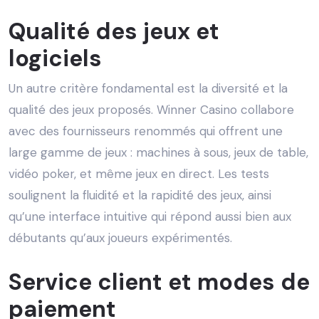
Qualité des jeux et
logiciels
Un autre critère fondamental est la diversité et la
qualité des jeux proposés. Winner Casino collabore
avec des fournisseurs renommés qui offrent une
large gamme de jeux : machines à sous, jeux de table,
vidéo poker, et même jeux en direct. Les tests
soulignent la fluidité et la rapidité des jeux, ainsi
qu’une interface intuitive qui répond aussi bien aux
débutants qu’aux joueurs expérimentés.
Service client et modes de
paiement