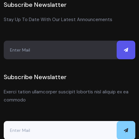
Subscribe Newslatter
Stay Up To Date With Our Latest Announcements
Subscribe Newslatter
Exerci tation ullamcorper suscipit lobortis nisl aliquip ex ea
commodo