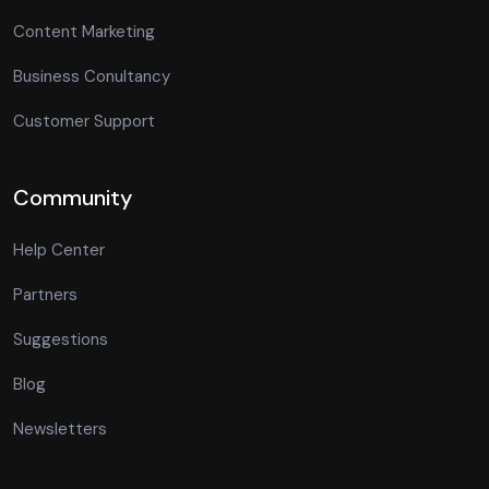
Content Marketing
Business Conultancy
Customer Support
Community
Help Center
Partners
Suggestions
Blog
Newsletters