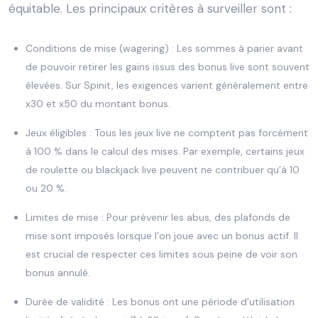
équitable. Les principaux critères à surveiller sont :
Conditions de mise (wagering) : Les sommes à parier avant
de pouvoir retirer les gains issus des bonus live sont souvent
élevées. Sur Spinit, les exigences varient généralement entre
x30 et x50 du montant bonus.
Jeux éligibles : Tous les jeux live ne comptent pas forcément
à 100 % dans le calcul des mises. Par exemple, certains jeux
de roulette ou blackjack live peuvent ne contribuer qu’à 10
ou 20 %.
Limites de mise : Pour prévenir les abus, des plafonds de
mise sont imposés lorsque l’on joue avec un bonus actif. Il
est crucial de respecter ces limites sous peine de voir son
bonus annulé.
Durée de validité : Les bonus ont une période d’utilisation