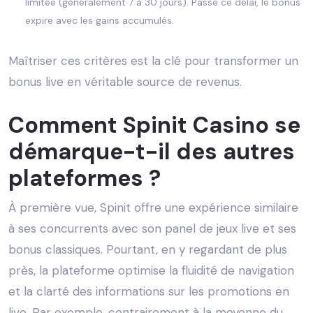
limitée (généralement 7 à 30 jours). Passé ce délai, le bonus
expire avec les gains accumulés.
Maîtriser ces critères est la clé pour transformer un
bonus live en véritable source de revenus.
Comment Spinit Casino se
démarque-t-il des autres
plateformes ?
À première vue, Spinit offre une expérience similaire
à ses concurrents avec son panel de jeux live et ses
bonus classiques. Pourtant, en y regardant de plus
près, la plateforme optimise la fluidité de navigation
et la clarté des informations sur les promotions en
live. Par exemple, contrairement à la moyenne du