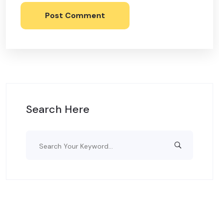
Post Comment
Search Here