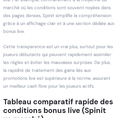
marché où les conditions sont souvent noyées dans
des pages denses, Spinit simplifie la compréhension
grâce à un affichage clair et à une section dédiée aux
bonus live.
Cette transparence est un vrai plus, surtout pour les
joueurs débutants qui peuvent rapidement assimiler
les règles et éviter les mauvaises surprises. De plus,
la rapidité de traitement des gains liés aux
promotions live est supérieure à la norme, assurant
un meilleur cash flow pour les joueurs actifs.
Tableau comparatif rapide des
conditions bonus live (Spinit