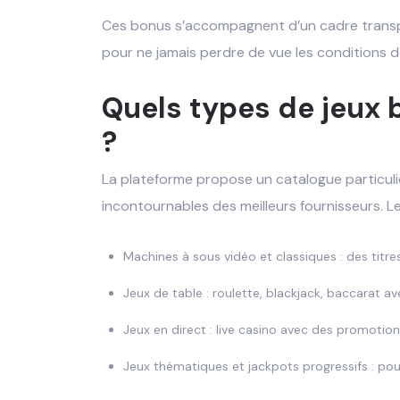
Ces bonus s’accompagnent d’un cadre transpa
pour ne jamais perdre de vue les conditions de
Quels types de jeux 
?
La plateforme propose un catalogue particuliè
incontournables des meilleurs fournisseurs. Le
Machines à sous vidéo et classiques : des titre
Jeux de table : roulette, blackjack, baccarat a
Jeux en direct : live casino avec des promotio
Jeux thématiques et jackpots progressifs : pour