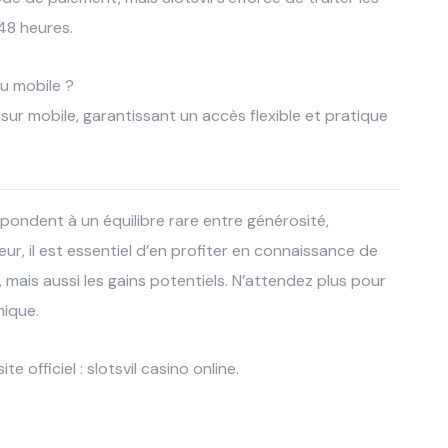
48 heures.
eu mobile ?
 sur mobile, garantissant un accès flexible et pratique
spondent à un équilibre rare entre générosité,
ur, il est essentiel d’en profiter en connaissance de
 mais aussi les gains potentiels. N’attendez plus pour
mique.
te officiel :
slotsvil casino online
.