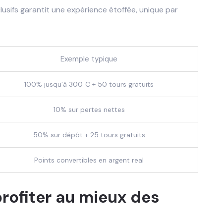
sifs garantit une expérience étoffée, unique par
Exemple typique
100% jusqu’à 300 € + 50 tours gratuits
10% sur pertes nettes
50% sur dépôt + 25 tours gratuits
Points convertibles en argent real
profiter au mieux des