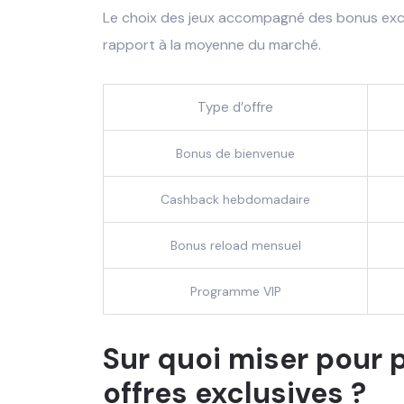
Le choix des jeux accompagné des bonus exclu
rapport à la moyenne du marché.
Type d’offre
Bonus de bienvenue
Cashback hebdomadaire
Bonus reload mensuel
Programme VIP
Sur quoi miser pour 
offres exclusives ?