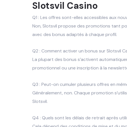
Slotsvil Casino
Q1 : Les offres sont-elles accessibles aux no
Non, Slotsvil propose des promotions tant pou
avec des bonus adaptés à chaque profil.
Q2 : Comment activer un bonus sur Slotsvil Ca
La plupart des bonus s’activent automatiqu
promotionnel ou une inscription à la newslette
Q3 : Peut-on cumuler plusieurs offres en mê
Généralement, non. Chaque promotion s’utilis
Slotsvil.
Q4 : Quels sont les délais de retrait après uti
Cela dépend des conditions de mise et du mode