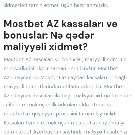
xidmətləri təmin etmək üçün hazırlanmışdır.
Mostbet AZ kassaları və
bonuslar: Nə qədər
maliyyəli xidmət?
Mostbet AZ kassaları və bonuslar, maliyyəli xidmətin
məqsədlərini əksər zaman əməlləndirir. Mostbet
Azerbaycan və Mostbet.az saytları kassaları ilə bağlı
maliyyəli xidmətlərindən istifadə edə bilər. Mostbet
Azerbaycan kassaları ilə bağlı maliyyəli xidmətlərindən
istifadə etmək üçün ilk adımları əldə etməli və
mostbet.az qeydiyyat prosesini tamamlaymalıdır.
Kassaları təmin etmək üçün mostbet.az saytında ya
da mostbet Azerbaycan saytında maliyyə hesabınızı