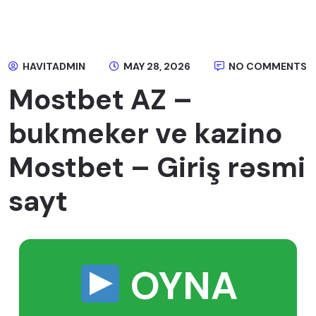
HAVITADMIN
MAY 28, 2026
NO COMMENTS
Mostbet AZ –
bukmeker ve kazino
Mostbet – Giriş rəsmi
sayt
OYNA