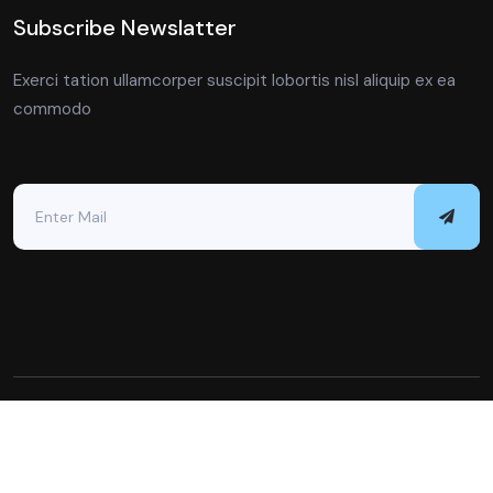
Subscribe Newslatter
Exerci tation ullamcorper suscipit lobortis nisl aliquip ex ea
commodo
Copyright © 2023 All Rights Reserved