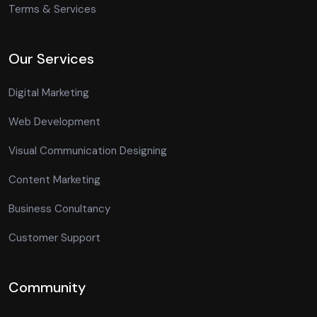
Terms & Services
Our Services
Digital Marketing
Web Development
Visual Communication Designing
Content Marketing
Business Conultancy
Customer Support
Community