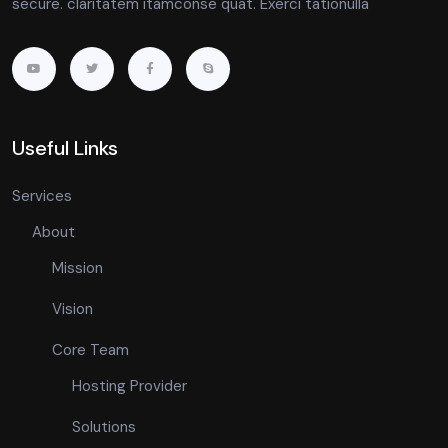
secure. claritatem itamconse quat. Exerci tationulla
Useful Links
Services
About
Mission
Vision
Core Team
Hosting Provider
Solutions