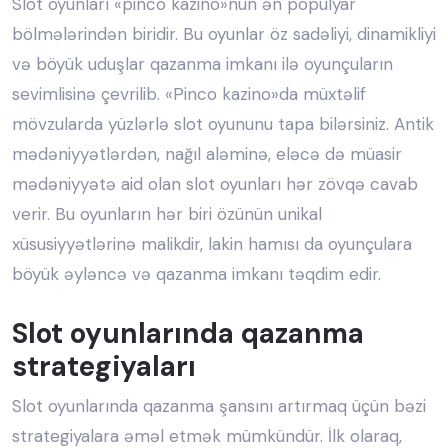
Slot oyunları «pinco kazino»nun ən populyar
bölmələrindən biridir. Bu oyunlar öz sadəliyi, dinamikliyi
və böyük uduşlar qazanma imkanı ilə oyunçuların
sevimlisinə çevrilib. «Pinco kazino»da müxtəlif
mövzularda yüzlərlə slot oyununu tapa bilərsiniz. Antik
mədəniyyətlərdən, nağıl aləminə, eləcə də müasir
mədəniyyətə aid olan slot oyunları hər zövqə cavab
verir. Bu oyunların hər biri özünün unikal
xüsusiyyətlərinə malikdir, lakin hamısı da oyunçulara
böyük əyləncə və qazanma imkanı təqdim edir.
Slot oyunlarında qazanma
strategiyaları
Slot oyunlarında qazanma şansını artırmaq üçün bəzi
strategiyalara əməl etmək mümkündür. İlk olaraq,