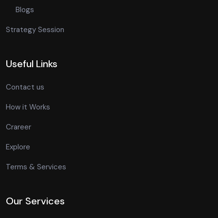
Blogs
Strategy Session
Useful Links
Contact us
How it Works
Crareer
Explore
Terms & Services
Our Services