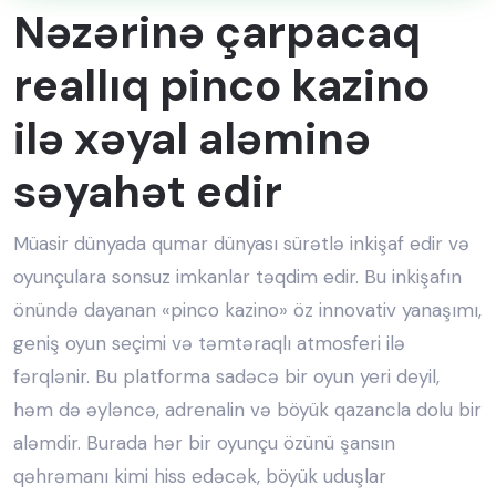
Nəzərinə çarpacaq
reallıq pinco kazino
ilə xəyal aləminə
səyahət edir
Müasir dünyada qumar dünyası sürətlə inkişaf edir və
oyunçulara sonsuz imkanlar təqdim edir. Bu inkişafın
önündə dayanan «
pinco kazino
» öz innovativ yanaşımı,
geniş oyun seçimi və təmtəraqlı atmosferi ilə
fərqlənir. Bu platforma sadəcə bir oyun yeri deyil,
həm də əyləncə, adrenalin və böyük qazancla dolu bir
aləmdir. Burada hər bir oyunçu özünü şansın
qəhrəmanı kimi hiss edəcək, böyük uduşlar