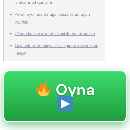
mükəmməl qarışımı
Poker oyunlarında uğur qazanmaq üçün
ipuçları
«Pinco kazino»da təhlükəsizlik və etibarlılıq
Gələcək tendensiyalar və «pinco kazino»nun
inkişafı
Oyna