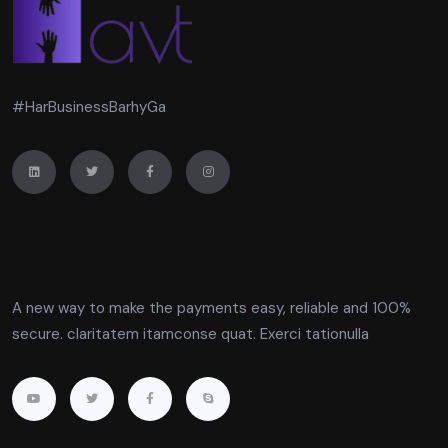
#HarBusinessBarhyGa
A new way to make the payments easy, reliable and 100%
secure. claritatem itamconse quat. Exerci tationulla