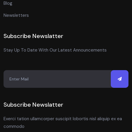
Blog
Newsletters
Subscribe Newslatter
Stay Up To Date With Our Latest Announcements
Subscribe Newslatter
Exerci tation ullamcorper suscipit lobortis nisl aliquip ex ea
commodo