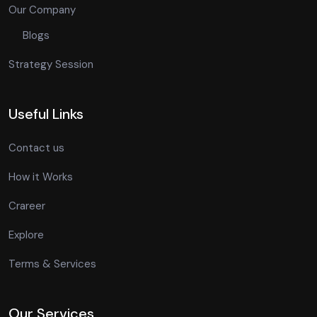
Our Company
Blogs
Strategy Session
Useful Links
Contact us
How it Works
Crareer
Explore
Terms & Services
Our Services