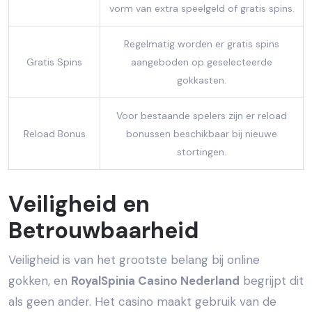
vorm van extra speelgeld of gratis spins.
Regelmatig worden er gratis spins
Gratis Spins
aangeboden op geselecteerde
gokkasten.
Voor bestaande spelers zijn er reload
Reload Bonus
bonussen beschikbaar bij nieuwe
stortingen.
Veiligheid en
Betrouwbaarheid
Veiligheid is van het grootste belang bij online
gokken, en
RoyalSpinia Casino Nederland
begrijpt dit
als geen ander. Het casino maakt gebruik van de