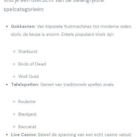
vind je een overzicht van de belangrijkste
spelcategorieën:
Gokkasten:
Van klassieke fruitmachines tot moderne video
slots, de keuze is enorm. Enkele populaire titels zijn:
Starburst
Book of Dead
Wolf Gold
Tafelspellen:
Geniet van traditionele spellen zoals:
Roulette
Blackjack
Baccarat
Live Casino:
Beleef de spanning van een echt casino vanuit