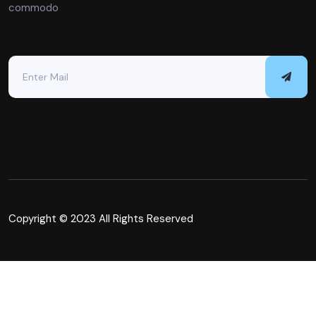
commodo
Copyright © 2023 All Rights Reserved