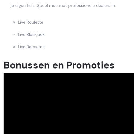
je eigen huis. Speel mee met professionele dealers in:
Live Roulette
Live Blackjack
Live Baccarat
Bonussen en Promoties