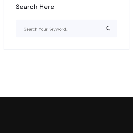
Search Here