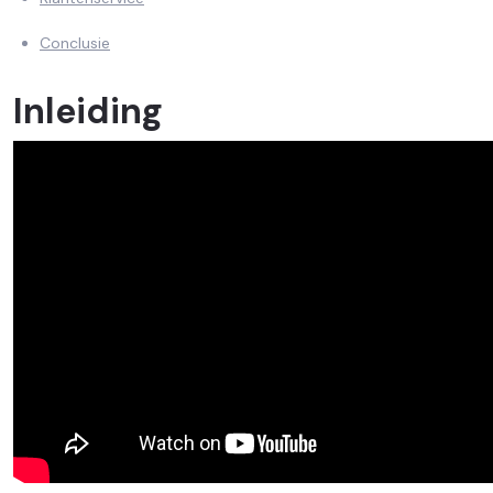
Conclusie
Inleiding