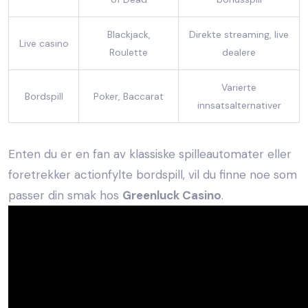
Blackjack,
Direkte streaming, live
Live casino
Roulette
dealere
Varierte
Bordspill
Poker, Baccarat
innsatsalternativer
Enten du er en fan av klassiske spilleautomater eller
foretrekker actionfylte bordspill, vil du finne noe som
passer din smak hos
Greenluck Casino
.