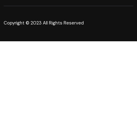
Copyright © 2023 All Rights Reserved