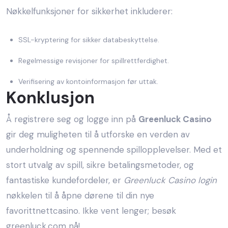
Nøkkelfunksjoner for sikkerhet inkluderer:
SSL-kryptering for sikker databeskyttelse.
Regelmessige revisjoner for spillrettferdighet.
Verifisering av kontoinformasjon før uttak.
Konklusjon
Å registrere seg og logge inn på
Greenluck Casino
gir deg muligheten til å utforske en verden av
underholdning og spennende spillopplevelser. Med et
stort utvalg av spill, sikre betalingsmetoder, og
fantastiske kundefordeler, er
Greenluck Casino login
nøkkelen til å åpne dørene til din nye
favorittnettcasino. Ikke vent lenger; besøk
greenluck.com
nå!