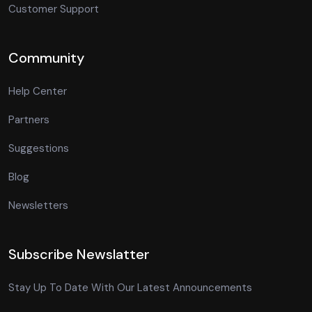
Customer Support
Community
Help Center
Partners
Suggestions
Blog
Newsletters
Subscribe Newslatter
Stay Up To Date With Our Latest Announcements