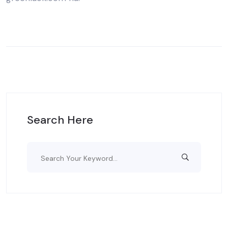
Search Here