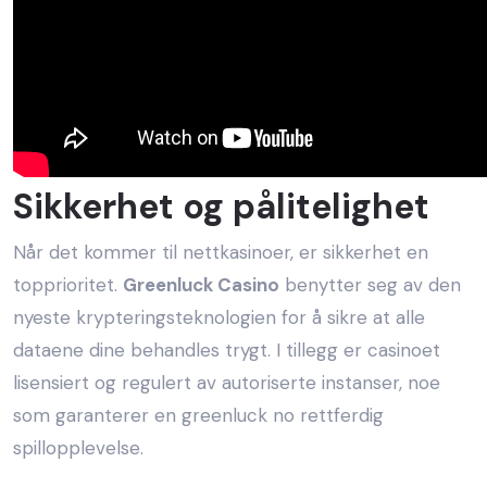
Sikkerhet og pålitelighet
Når det kommer til nettkasinoer, er sikkerhet en
topprioritet.
Greenluck Casino
benytter seg av den
nyeste krypteringsteknologien for å sikre at alle
dataene dine behandles trygt. I tillegg er casinoet
lisensiert og regulert av autoriserte instanser, noe
som garanterer en
greenluck no
rettferdig
spillopplevelse.