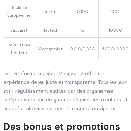
Roulette
NetEnt
0,10€
100€
Européenne
Baccarat
Playtech
1€
1000€
Poker Texas
Microgaming
0,01€/0,02€
500€/1000€
Hold’em
La plateforme mojabet s’engage à offrir une
expérience de jeu juste et transparente. Tous les jeux
sont régulièrement audités par des organismes
indépendants afin de garantir l’équité des résultats et
la conformité aux normes de sécurité en vigueur.
Des bonus et promotions