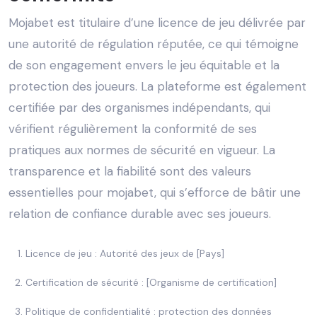
Mojabet est titulaire d’une licence de jeu délivrée par
une autorité de régulation réputée, ce qui témoigne
de son engagement envers le jeu équitable et la
protection des joueurs. La plateforme est également
certifiée par des organismes indépendants, qui
vérifient régulièrement la conformité de ses
pratiques aux normes de sécurité en vigueur. La
transparence et la fiabilité sont des valeurs
essentielles pour mojabet, qui s’efforce de bâtir une
relation de confiance durable avec ses joueurs.
Licence de jeu : Autorité des jeux de [Pays]
Certification de sécurité : [Organisme de certification]
Politique de confidentialité : protection des données