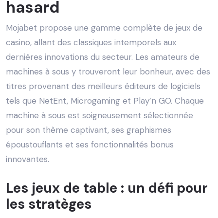
hasard
Mojabet propose une gamme complète de jeux de
casino, allant des classiques intemporels aux
dernières innovations du secteur. Les amateurs de
machines à sous y trouveront leur bonheur, avec des
titres provenant des meilleurs éditeurs de logiciels
tels que NetEnt, Microgaming et Play’n GO. Chaque
machine à sous est soigneusement sélectionnée
pour son thème captivant, ses graphismes
époustouflants et ses fonctionnalités bonus
innovantes.
Les jeux de table : un défi pour
les stratèges