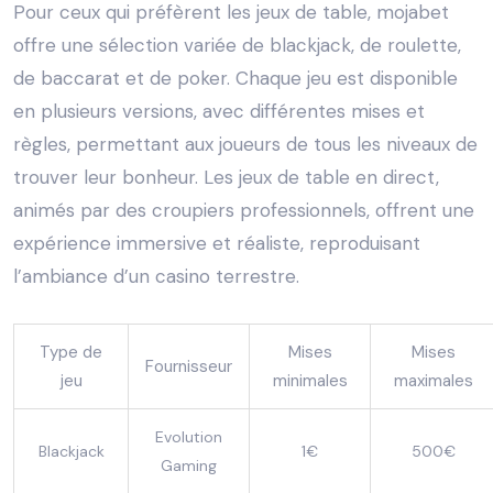
Pour ceux qui préfèrent les jeux de table, mojabet
offre une sélection variée de blackjack, de roulette,
de baccarat et de poker. Chaque jeu est disponible
en plusieurs versions, avec différentes mises et
règles, permettant aux joueurs de tous les niveaux de
trouver leur bonheur. Les jeux de table en direct,
animés par des croupiers professionnels, offrent une
expérience immersive et réaliste, reproduisant
l’ambiance d’un casino terrestre.
Type de
Mises
Mises
Fournisseur
jeu
minimales
maximales
Evolution
Blackjack
1€
500€
Gaming