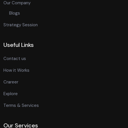
Our Company
Blogs
Strategy Session
Useful Links
Contact us
How it Works
Crareer
Explore
Terms & Services
Our Services