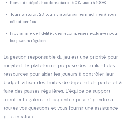
Bonus de dépôt hebdomadaire : 50% jusqu’à 100€
Tours gratuits : 20 tours gratuits sur les machines à sous
sélectionnées
Programme de fidélité : des récompenses exclusives pour
les joueurs réguliers
La gestion responsable du jeu est une priorité pour
mojabet. La plateforme propose des outils et des
ressources pour aider les joueurs à contrôler leur
budget, à fixer des limites de dépôt et de perte, et à
faire des pauses régulières. L’équipe de support
client est également disponible pour répondre à
toutes vos questions et vous fournir une assistance
personnalisée.