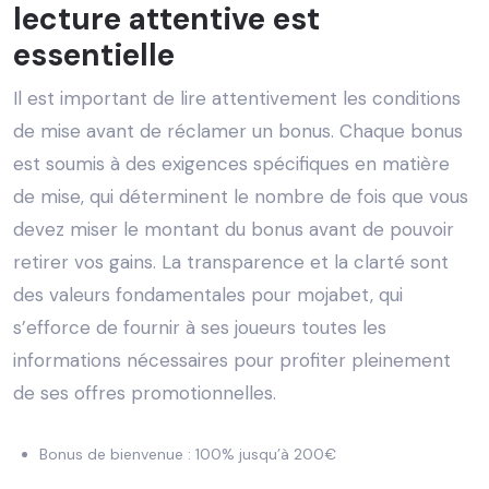
lecture attentive est
essentielle
Il est important de lire attentivement les conditions
de mise avant de réclamer un bonus. Chaque bonus
est soumis à des exigences spécifiques en matière
de mise, qui déterminent le nombre de fois que vous
devez miser le montant du bonus avant de pouvoir
retirer vos gains. La transparence et la clarté sont
des valeurs fondamentales pour mojabet, qui
s’efforce de fournir à ses joueurs toutes les
informations nécessaires pour profiter pleinement
de ses offres promotionnelles.
Bonus de bienvenue : 100% jusqu’à 200€