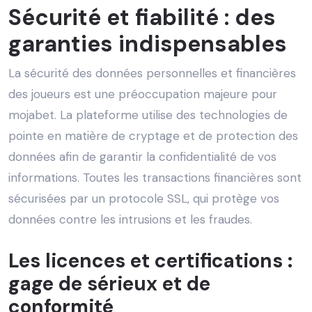
Sécurité et fiabilité : des
garanties indispensables
La sécurité des données personnelles et financières
des joueurs est une préoccupation majeure pour
mojabet. La plateforme utilise des technologies de
pointe en matière de cryptage et de protection des
données afin de garantir la confidentialité de vos
informations. Toutes les transactions financières sont
sécurisées par un protocole SSL, qui protège vos
données contre les intrusions et les fraudes.
Les licences et certifications :
gage de sérieux et de
conformité