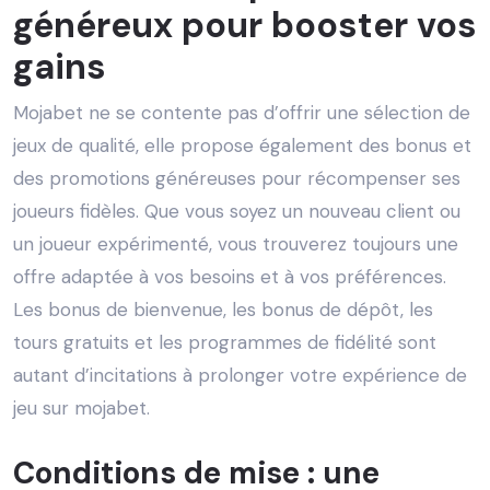
généreux pour booster vos
gains
Mojabet ne se contente pas d’offrir une sélection de
jeux de qualité, elle propose également des bonus et
des promotions généreuses pour récompenser ses
joueurs fidèles. Que vous soyez un nouveau client ou
un joueur expérimenté, vous trouverez toujours une
offre adaptée à vos besoins et à vos préférences.
Les bonus de bienvenue, les bonus de dépôt, les
tours gratuits et les programmes de fidélité sont
autant d’incitations à prolonger votre expérience de
jeu sur mojabet.
Conditions de mise : une