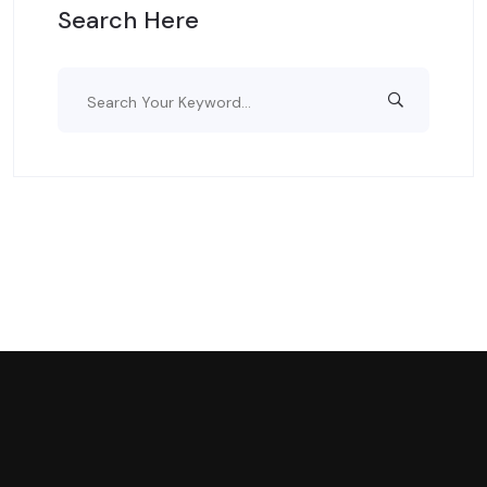
Search Here