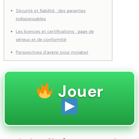
Sécurité et fiabilité : des garanties
indispensables
Les licences et certifications : gage de
sérieux et de conformité
Perspectives d’avenir pour mojabet
Jouer