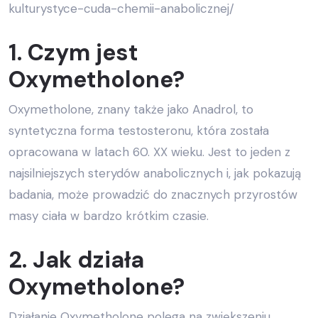
kulturystyce-cuda-chemii-anabolicznej/
1. Czym jest
Oxymetholone?
Oxymetholone, znany także jako Anadrol, to
syntetyczna forma testosteronu, która została
opracowana w latach 60. XX wieku. Jest to jeden z
najsilniejszych sterydów anabolicznych i, jak pokazują
badania, może prowadzić do znacznych przyrostów
masy ciała w bardzo krótkim czasie.
2. Jak działa
Oxymetholone?
Działanie Oxymetholone polega na zwiększeniu