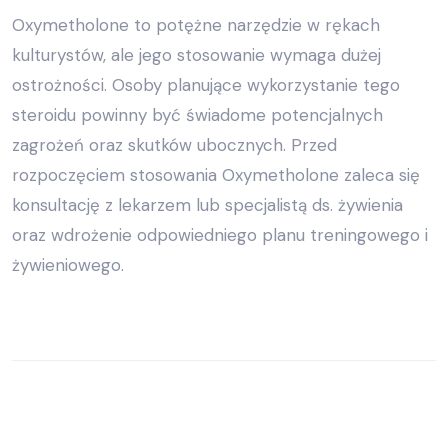
Oxymetholone to potężne narzędzie w rękach
kulturystów, ale jego stosowanie wymaga dużej
ostrożności. Osoby planujące wykorzystanie tego
steroidu powinny być świadome potencjalnych
zagrożeń oraz skutków ubocznych. Przed
rozpoczęciem stosowania Oxymetholone zaleca się
konsultację z lekarzem lub specjalistą ds. żywienia
oraz wdrożenie odpowiedniego planu treningowego i
żywieniowego.