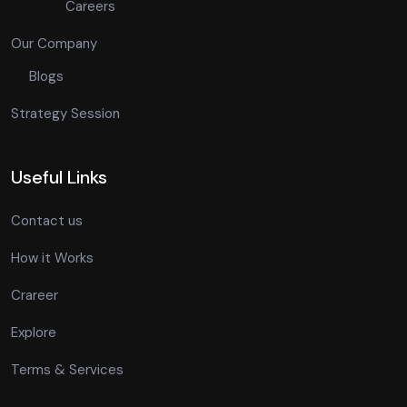
Careers
Our Company
Blogs
Strategy Session
Useful Links
Contact us
How it Works
Crareer
Explore
Terms & Services