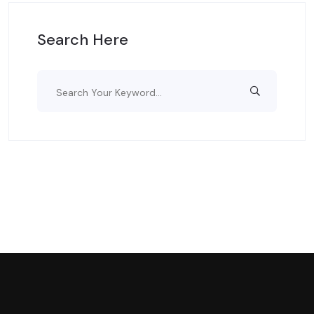
Search Here