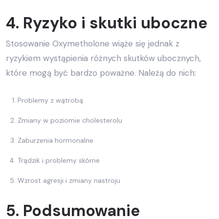
4. Ryzyko i skutki uboczne
Stosowanie Oxymetholone wiąże się jednak z
ryzykiem wystąpienia różnych skutków ubocznych,
które mogą być bardzo poważne. Należą do nich:
Problemy z wątrobą
Zmiany w poziomie cholesterolu
Zaburzenia hormonalne
Trądzik i problemy skórne
Wzrost agresji i zmiany nastroju
5. Podsumowanie