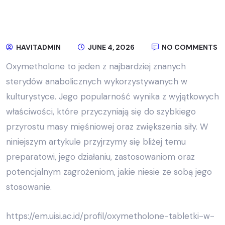
HAVITADMIN
JUNE 4, 2026
NO COMMENTS
Oxymetholone to jeden z najbardziej znanych
sterydów anabolicznych wykorzystywanych w
kulturystyce. Jego popularność wynika z wyjątkowych
właściwości, które przyczyniają się do szybkiego
przyrostu masy mięśniowej oraz zwiększenia siły. W
niniejszym artykule przyjrzymy się bliżej temu
preparatowi, jego działaniu, zastosowaniom oraz
potencjalnym zagrożeniom, jakie niesie ze sobą jego
stosowanie.
https://em.uisi.ac.id/profil/oxymetholone-tabletki-w-