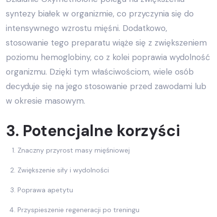
syntezy białek w organizmie, co przyczynia się do
intensywnego wzrostu mięśni. Dodatkowo,
stosowanie tego preparatu wiąże się z zwiększeniem
poziomu hemoglobiny, co z kolei poprawia wydolność
organizmu. Dzięki tym właściwościom, wiele osób
decyduje się na jego stosowanie przed zawodami lub
w okresie masowym.
3. Potencjalne korzyści
Znaczny przyrost masy mięśniowej
Zwiększenie siły i wydolności
Poprawa apetytu
Przyspieszenie regeneracji po treningu