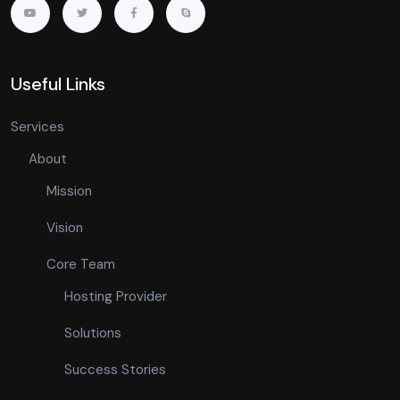
Useful Links
Services
About
Mission
Vision
Core Team
Hosting Provider
Solutions
Success Stories