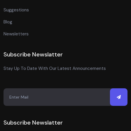
Suggestions
Blog
Newsletters
Subscribe Newslatter
Stay Up To Date With Our Latest Announcements
Subscribe Newslatter