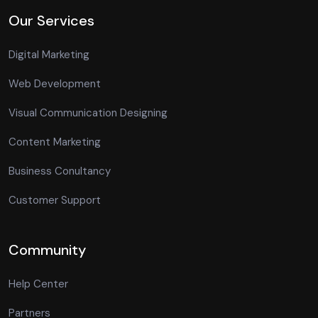
Our Services
Digital Marketing
Web Development
Visual Communication Designing
Content Marketing
Business Conultancy
Customer Support
Community
Help Center
Partners