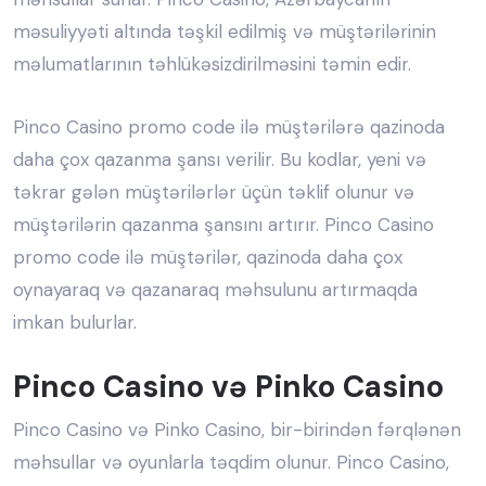
məsuliyyəti altında təşkil edilmiş və müştərilərinin
məlumatlarının təhlükəsizdirilməsini təmin edir.
Pinco Casino promo code ilə müştərilərə qazinoda
daha çox qazanma şansı verilir. Bu kodlar, yeni və
təkrar gələn müştərilərlər üçün təklif olunur və
müştərilərin qazanma şansını artırır. Pinco Casino
promo code ilə müştərilər, qazinoda daha çox
oynayaraq və qazanaraq məhsulunu artırmaqda
imkan bulurlar.
Pinco Casino və Pinko Casino
Pinco Casino və Pinko Casino, bir-birindən fərqlənən
məhsullar və oyunlarla təqdim olunur. Pinco Casino,