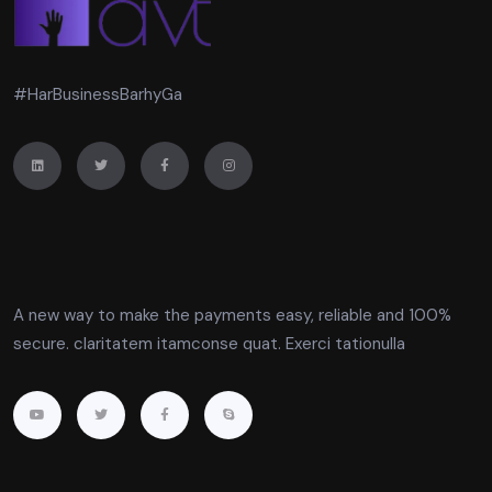
#HarBusinessBarhyGa
A new way to make the payments easy, reliable and 100%
secure. claritatem itamconse quat. Exerci tationulla