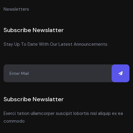
Newsletters
Subscribe Newslatter
Stay Up To Date With Our Latest Announcements
Subscribe Newslatter
Exerci tation ullamcorper suscipit lobortis nisl aliquip ex ea
commodo