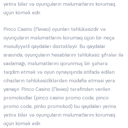
yetirə bilər və oyunçuların məlumatlarını korumaq
üçün kömək edir.
Pinco Casino (Пинко) oyunları təhlükəsizdir və
oyunçuların məlumatlarını korumaq üçün bir neçə
məsuliyyətli qaydaları dəstəkləyir. Bu qaydalar
arasında, oyunçuların hesablarını təhlükəsiz şifrələr ilə
saxlamağı, məlumatlarını qorunmuş bir şəhərə
təqdim etmək və oyun oynayışında istifadə edilən
cihazların təhlükəsizliklərdən müdafiə etməsi yerə
yanaşır. Pinco Casino (Пинко) tərəfindən verilən
promokodlar (pinco casino promo code, pinco
promo code, pinko promokod) bu qaydaları yerinə
yetirə bilər və oyunçuların məlumatlarını korumaq
üçün kömək edir.