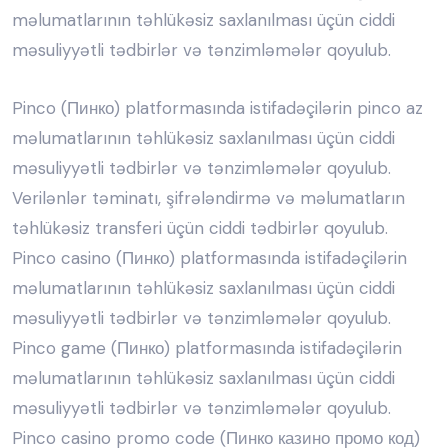
məlumatlarının təhlükəsiz saxlanılması üçün ciddi
məsuliyyətli tədbirlər və tənzimləmələr qoyulub.
Pinco (Пинко) platformasında istifadəçilərin
pinco az
məlumatlarının təhlükəsiz saxlanılması üçün ciddi
məsuliyyətli tədbirlər və tənzimləmələr qoyulub.
Verilənlər təminatı, şifrələndirmə və məlumatların
təhlükəsiz transferi üçün ciddi tədbirlər qoyulub.
Pinco casino (Пинко) platformasında istifadəçilərin
məlumatlarının təhlükəsiz saxlanılması üçün ciddi
məsuliyyətli tədbirlər və tənzimləmələr qoyulub.
Pinco game (Пинко) platformasında istifadəçilərin
məlumatlarının təhlükəsiz saxlanılması üçün ciddi
məsuliyyətli tədbirlər və tənzimləmələr qoyulub.
Pinco casino promo code (Пинко казино промо код)