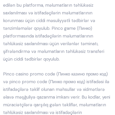
edilən bu platforma, məlumatların təhlükəsiz
saxlanılması və istifadəçilərin məlumatlarının
korunması üçün ciddi məsuliyyətli tədbirlər və
tənzimləmələr qoyulub. Pinco game (Пинко)
platformasında istifadəçilərin məlumatlarının
təhlükəsiz saxlanılması üçün verilənlər təminatı,
şifrələndirmə və məlumatların təhlükəsiz transferi
üçün ciddi tədbirlər qoyulub.
Pinco casino promo code (Пинко казино промо код)
və pinco promo code (Пинко промо код) istifadəsi ilə
istifadəçilərə təklif olunan məhsullar və xidmətlərə
əlavə məşğuliyə qazanma imkanı verir. Bu kodlar, yeni
müraciətçilərə qarşılıq gələn təkliflər, məlumatların
təhlükəsiz saxlanılması və istifadəçilərin