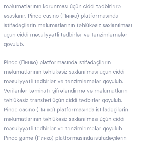
məlumatlarının korunması üçün ciddi tədbirlərə
əsaslanır. Pinco casino (Пинко) platformasında
istifadəçilərin məlumatlarının təhlükəsiz saxlanılması
üçün ciddi məsuliyyətli tədbirlər və tənzimləmələr
qoyulub.
Pinco (Пинко) platformasında istifadəçilərin
məlumatlarının təhlükəsiz saxlanılması üçün ciddi
məsuliyyətli tədbirlər və tənzimləmələr qoyulub.
Verilənlər təminatı, şifrələndirmə və məlumatların
təhlükəsiz transferi üçün ciddi tədbirlər qoyulub.
Pinco casino (Пинко) platformasında istifadəçilərin
məlumatlarının təhlükəsiz saxlanılması üçün ciddi
məsuliyyətli tədbirlər və tənzimləmələr qoyulub.
Pinco game (Пинко) platformasında istifadəçilərin