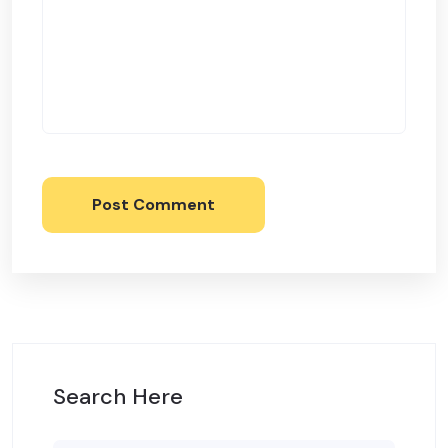
Post Comment
Search Here