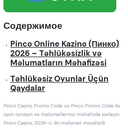
Содержимое
Pinco Online Kazino (Пинко)
2026 – Təhlükəsizlik və
Məlumatların Məhafizəsi
Təhlükəsiz Oyunlar Üçün
Qaydalar
Pinco Casino Promo Code və Pinco Promo Code ilə
oyun oynayın və məlumatlarınızı məhafızda saxlayın.
Pinco Casino, 2026-cı ilin məlumat məzahətli