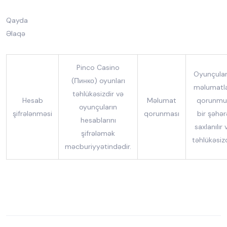
Qayda
Əlaqə
Pinco Casino
Oyunçular
(Пинко) oyunları
məlumatla
təhlükəsizdir və
Hesab
Məlumat
qorunmu
oyunçuların
şifrələnməsi
qorunması
bir şəhər
hesablarını
saxlanılır 
şifrələmək
təhlükəsizd
məcburiyyətindədir.