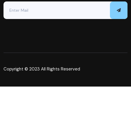
Copyright © 2023 All Rights Reserved