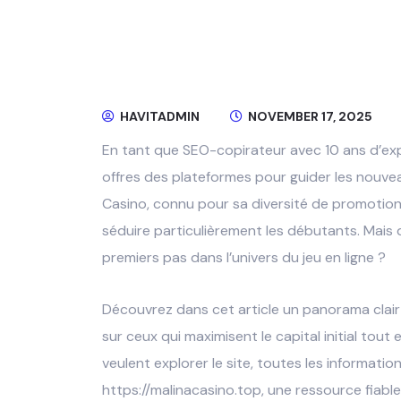
HAVITADMIN
NOVEMBER 17, 2025
En tant que SEO-copirateur avec 10 ans d’expé
offres des plateformes pour guider les nouvea
Casino, connu pour sa diversité de promotio
séduire particulièrement les débutants. Mais 
premiers pas dans l’univers du jeu en ligne ?
Découvrez dans cet article un panorama clair
sur ceux qui maximisent le capital initial tout
veulent explorer le site, toutes les informati
https://malinacasino.top
, une ressource fiable 