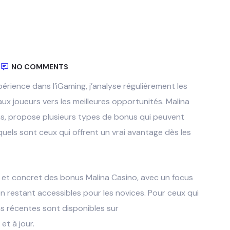
NO COMMENTS
rience dans l’iGaming, j’analyse régulièrement les
ux joueurs vers les meilleures opportunités. Malina
ns, propose plusieurs types de bonus qui peuvent
quels sont ceux qui offrent un vrai avantage dès les
 et concret des bonus Malina Casino, avec un focus
 en restant accessibles pour les novices. Pour ceux qui
ons récentes sont disponibles sur
et à jour.