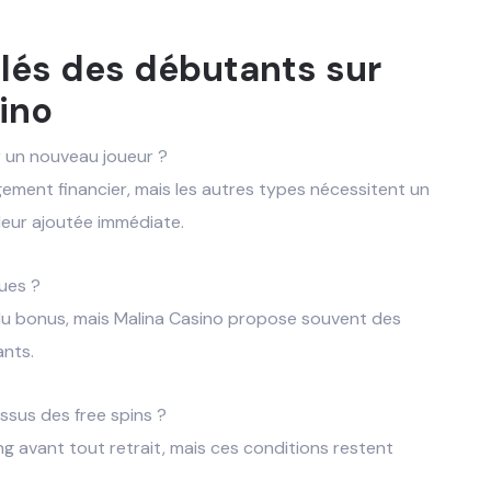
clés des débutants sur
ino
r un nouveau joueur ?
ement financier, mais les autres types nécessitent un
aleur ajoutée immédiate.
ques ?
t du bonus, mais Malina Casino propose souvent des
nts.
ssus des free spins ?
ing avant tout retrait, mais ces conditions restent