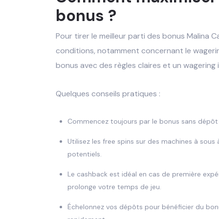
bonus ?
Pour tirer le meilleur parti des bonus Malina Cas
conditions, notamment concernant le wagering 
bonus avec des règles claires et un wagering 
Quelques conseils pratiques :
Commencez toujours par le bonus sans dépôt po
Utilisez les free spins sur des machines à sous 
potentiels.
Le cashback est idéal en cas de première expér
prolonge votre temps de jeu.
Échelonnez vos dépôts pour bénéficier du bonus