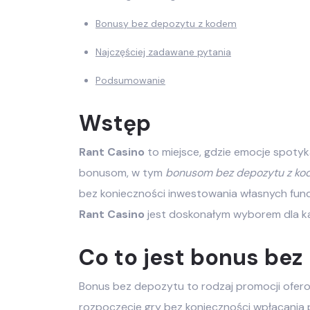
Bonusy bez depozytu z kodem
Najczęściej zadawane pytania
Podsumowanie
Wstęp
Rant Casino
to miejsce, gdzie emocje spotyk
bonusom, w tym
bonusom bez depozytu z k
bez konieczności inwestowania własnych fundu
Rant Casino
jest doskonałym wyborem dla k
Co to jest bonus bez
Bonus bez depozytu to rodzaj promocji ofero
rozpoczęcie gry bez konieczności wpłacania