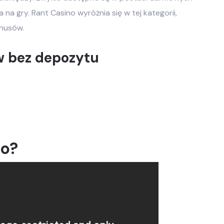
na gry. Rant Casino wyróżnia się w tej kategorii,
onusów.
w bez depozytu
no?