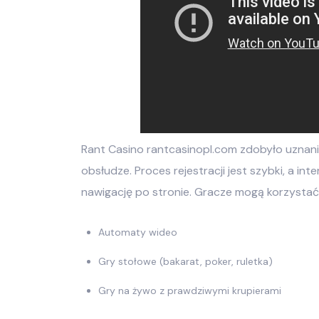
Rant Casino
rantcasinopl.com
zdobyło uznanie
obsłudze. Proces rejestracji jest szybki, a int
nawigację po stronie. Gracze mogą korzystać 
Automaty wideo
Gry stołowe (bakarat, poker, ruletka)
Gry na żywo z prawdziwymi krupierami