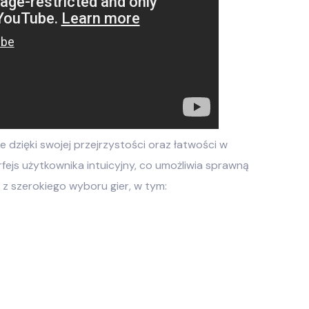
 dzięki swojej przejrzystości oraz łatwości w
erfejs użytkownika intuicyjny, co umożliwia sprawną
z szerokiego wyboru gier, w tym: