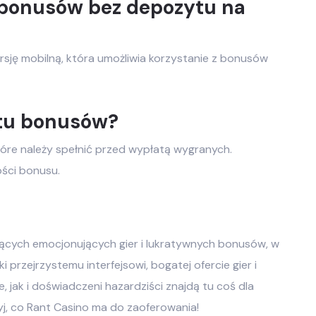
 bonusów bez depozytu na
rsję mobilną, która umożliwia korzystanie z bonusów
otu bonusów?
óre należy spełnić przed wypłatą wygranych.
ści bonusu.
jących emocjonujących gier i lukratywnych bonusów, w
ęki przejrzystemu interfejsowi, bogatej ofercie gier i
jak i doświadczeni hazardziści znajdą tu coś dla
dkryj, co Rant Casino ma do zaoferowania!