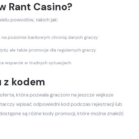
w Rant Casino?
wielu powodów, takich jak:
 na poziomie bankowym chronią danych graczy.
zytu
, ale także promocje dla regularnych graczy.
a wsparcie w trudnych sytuacjach.
u z kodem
ferta, która pozwala graczom na jeszcze większe
starczy wpisać odpowiedni kod podczas rejestracji lub
ostępne są różne kody promocji, które można znaleźć