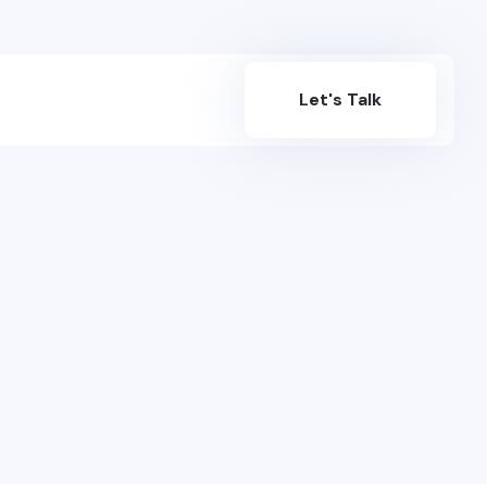
Let's Talk