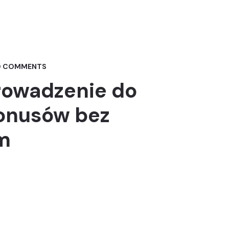
 COMMENTS
rowadzenie do
onusów bez
m