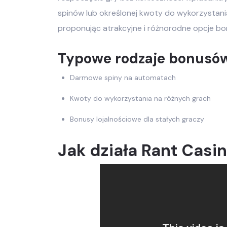
spinów lub określonej kwoty do wykorzystania 
proponując atrakcyjne i różnorodne opcje b
Typowe rodzaje bonusó
Darmowe spiny na automatach
Kwoty do wykorzystania na różnych grach
Bonusy lojalnościowe dla stałych graczy
Jak działa Rant Casi