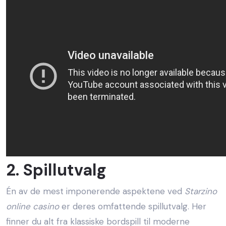
2. Spillutvalg
Én av de mest imponerende aspektene ved
Starzino
online casino
er deres omfattende spillutvalg. Her
finner du alt fra klassiske bordspill til moderne