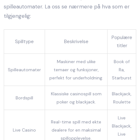
spilleautomater. La oss se nærmere på hva som er
tilgjengelig:
Populære
Spilltype
Beskrivelse
titler
Maskiner med ulike
Book of
Spilleautomater
temaer og funksjoner,
Ra,
perfekt for underholdning.
Starburst
Klassiske casinospill som
Blackjack,
Bordspill
poker og blackjack.
Roulette
Live
Real-time spill med ekte
Blackjack,
Live Casino
dealere for en maksimal
Live
spillopplevelse.