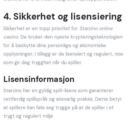
4. Sikkerhet og lisensiering
Sikkerhet er en topp prioritet for
Starzino online
casino
. De bruker den nyeste krypteringsteknologien
for å beskytte dine personlige og økonomiske
opplysninger. I tillegg er de lisensiert og regulert, noe
som gir deg trygghet når du spiller.
Lisensinformasjon
Starzino har en gyldig spill-lisens som garanterer
rettferdig spillspråk og ansvarlig praksis. Dette betyr
at spillere kan føle seg trygge på at de spiller i et
trygt og regulert miljø.