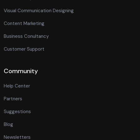
Visual Communication Designing
Content Marketing
Business Conultancy
Customer Support
Community
Help Center
Partners
Suggestions
Blog
Newsletters