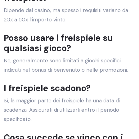
Dipende dal casino, ma spesso i requisiti variano da
20x a 50x l’importo vinto.
Posso usare i freispiele su
qualsiasi gioco?
No, generalmente sono limitati a giochi specifici
indicati nel bonus di benvenuto o nelle promozioni.
I freispiele scadono?
Sì, la maggior parte dei freispiele ha una data di
scadenza. Assicurati di utilizzarli entro il periodo
specificato.
Cosa succede se vinco con i