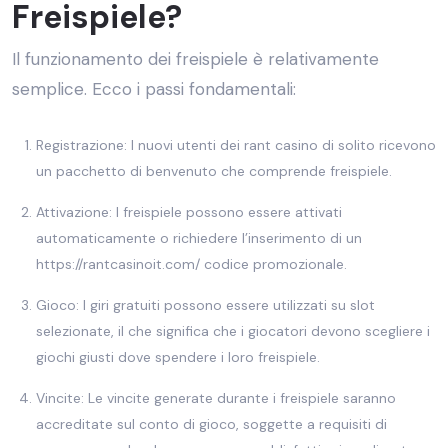
Freispiele?
Il funzionamento dei freispiele è relativamente
semplice. Ecco i passi fondamentali:
Registrazione: I nuovi utenti dei rant casino di solito ricevono
un pacchetto di benvenuto che comprende freispiele.
Attivazione: I freispiele possono essere attivati
automaticamente o richiedere l’inserimento di un
https://rantcasinoit.com/
codice promozionale.
Gioco: I giri gratuiti possono essere utilizzati su slot
selezionate, il che significa che i giocatori devono scegliere i
giochi giusti dove spendere i loro freispiele.
Vincite: Le vincite generate durante i freispiele saranno
accreditate sul conto di gioco, soggette a requisiti di