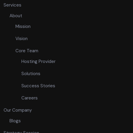
Services
About
Mission
Vision
Core Team
Hosting Provider
Solutions
Success Stories
Careers
Our Company
Blogs
Strategy Session