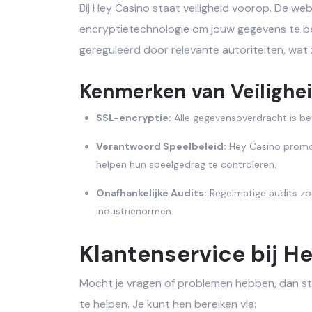
Bij Hey Casino staat veiligheid voorop. De w
encryptietechnologie om jouw gegevens te be
gereguleerd door relevante autoriteiten, wat 
Kenmerken van Veilighe
SSL-encryptie:
Alle gegevensoverdracht is be
Verantwoord Speelbeleid:
Hey Casino promoo
helpen hun speelgedrag te controleren.
Onafhankelijke Audits:
Regelmatige audits zorg
industrienormen.
Klantenservice bij H
Mocht je vragen of problemen hebben, dan st
te helpen. Je kunt hen bereiken via: