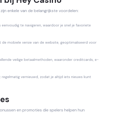
 bij Hey Casino
 zijn enkele van de belangrijkste voordelen:
 eenvoudig te navigeren, waardoor je snel je favoriete
 de mobiele versie van de website, geoptimaliseerd voor
hillende veilige betaalmethoden, waaronder creditcards, e-
egelmatig vernieuwd, zodat je altijd iets nieuws kunt
ies
onussen en promoties die spelers helpen hun