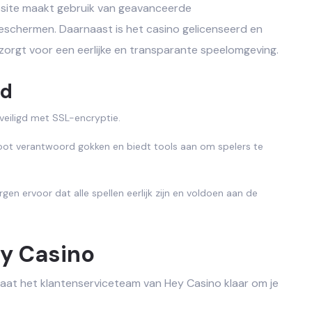
ebsite maakt gebruik van geavanceerde
schermen. Daarnaast is het casino gelicenseerd en
zorgt voor een eerlijke en transparante speelomgeving.
id
veiligd met SSL-encryptie.
t verantwoord gokken en biedt tools aan om spelers te
en ervoor dat alle spellen eerlijk zijn en voldoen aan de
ey Casino
aat het klantenserviceteam van Hey Casino klaar om je