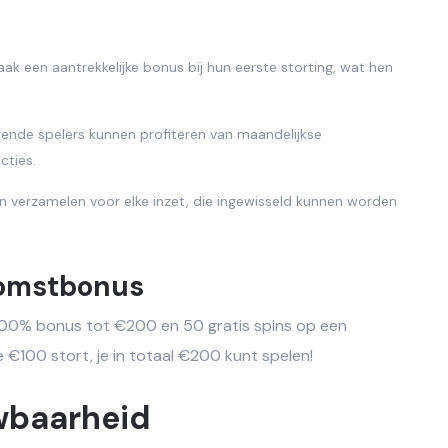
k een aantrekkelijke bonus bij hun eerste storting, wat hen
ende spelers kunnen profiteren van maandelijkse
cties.
 verzamelen voor elke inzet, die ingewisseld kunnen worden
komstbonus
d 100% bonus tot €200 en 50 gratis spins op een
e €100 stort, je in totaal €200 kunt spelen!
uwbaarheid