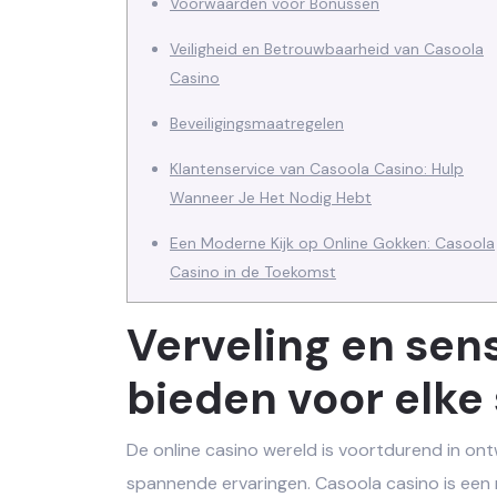
Voorwaarden voor Bonussen
Veiligheid en Betrouwbaarheid van Casoola
Casino
Beveiligingsmaatregelen
Klantenservice van Casoola Casino: Hulp
Wanneer Je Het Nodig Hebt
Een Moderne Kijk op Online Gokken: Casoola
Casino in de Toekomst
Verveling en sen
bieden voor elke
De online casino wereld is voortdurend in ontw
spannende ervaringen. Casoola casino is een r