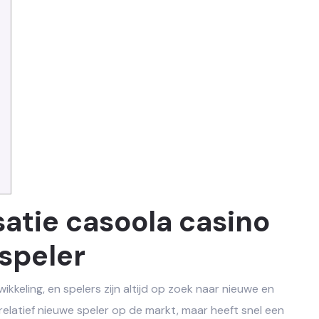
satie casoola casino
 speler
ikkeling, en spelers zijn altijd op zoek naar nieuwe en
elatief nieuwe speler op de markt, maar heeft snel een