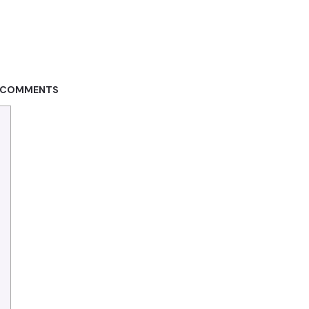
 COMMENTS