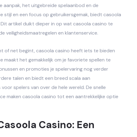
 aanpak, het uitgebreide spelaanbod en de
le stijl en een focus op gebruikersgemak, biedt casoola
 Dit artikel duikt dieper in op wat casoola casino te
de veiligheidsmaatregelen en klantenservice.
t of net begint,
casoola casino
heeft iets te bieden
ce maakt het gemakkelijk om je favoriete spellen te
 bonussen en promoties je spelervaring nog verder
rdere talen en biedt een breed scala aan
voor spelers van over de hele wereld. De snelle
ce maken casoola casino tot een aantrekkelijke optie
Casoola Casino: Een