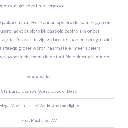
nen van grote prijzen vergroot.
 jackpot slots. Hier kunnen spelers de kans krijgen om
aire jackpot slots bij casoola casino zijn onder
Nights. Deze slots zijn verbonden aan een progressief
t steeds groter wordt naarmate er meer spelers
weliswaar klein, maar de potentiële beloning is enorm.
Voorbeelden
Starburst, Gonzo’s Quest, Book of Dead
Mega Moolah, Hall of Gods, Arabian Nights
Fruit Machines, 777