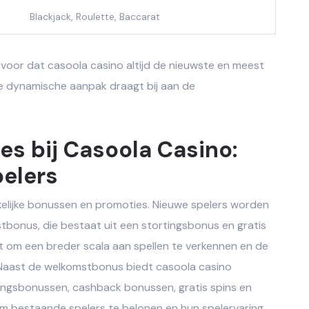
Blackjack, Roulette, Baccarat
rvoor dat casoola casino altijd de nieuwste en meest
eze dynamische aanpak draagt bij aan de
s bij Casoola Casino:
pelers
kelijke bonussen en promoties. Nieuwe spelers worden
onus, die bestaat uit een stortingsbonus en gratis
 om een breder scala aan spellen te verkennen en de
. Naast de welkomstbonus biedt casoola casino
tingsbonussen, cashback bonussen, gratis spins en
m bestaande spelers te belonen en hun spelervaring