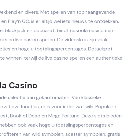
wekkend en divers. Met spellen van toonaangevende
 Play’n GO, is er altijd wel iets nieuws te ontdekken.
te, blackjack en baccarat, biedt casoola casino een
ots en live casino spellen. De videoslots zijn vaak
ncties en hoge uitbetalingspercentages. De jackpot
te winnen, terwijl de live casino spellen een authentieke
ola Casino
ide selectie aan gokautomaten. Van klassieke
atieve functies, er is voor ieder wat wils. Populaire
Quest, Book of Dead en Mega Fortune. Deze slots bieden
r hebben ook vaak hoge uitbetalingspercentages en
profiteren van wild symbolen, scatter symbolen, gratis