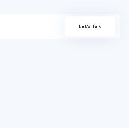
Let's Talk