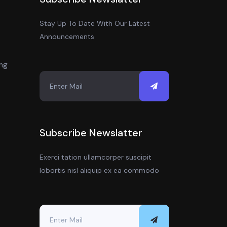
Stay Up To Date With Our Latest
Announcements
ing
Subscribe Newslatter
Exerci tation ullamcorper suscipit
lobortis nisl aliquip ex ea commodo