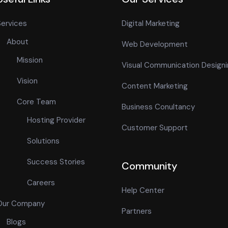
ervices
Digital Marketing
About
Web Development
Mission
Visual Communication Design
Vision
Content Marketing
Core Team
Business Conultancy
Hosting Provider
Customer Support
Solutions
Success Stories
Community
Careers
Help Center
Our Company
Partners
Blogs