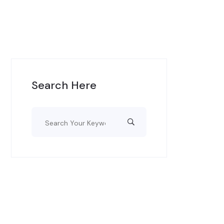
Search Here