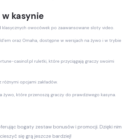
 w kasynie
od klasycznych owocówek po zaawansowane sloty video.
ld’em oraz Omaha, dostępne w wersjach na żywo i w trybie
rtune-casino1.pl
ruletki, które przyciągają graczy swoimi
 z różnymi opcjami zakładów.
na żywo, które przenoszą graczy do prawdziwego kasyna.
ferując bogaty zestaw bonusów i promocji. Dzięki nim
eszyć się grą jeszcze bardziej!