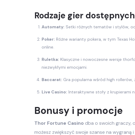
Rodzaje gier dostępnych
Automaty:
Setki różnych tematów i stylów, 
Poker:
Różne warianty pokera, w tym Texas Ho
online.
Ruletka:
Klasyczne i nowoczesne wersje
thorfo
niezwykłymi emocjami.
Baccarat:
Gra popularna wśród high rollerów,
Live Casino:
Interaktywne stoły z krupierami 
Bonusy i promocje
Thor Fortune Casino
dba o swoich graczy, o
możesz zwiększyć swoje szanse na wygraną i ci