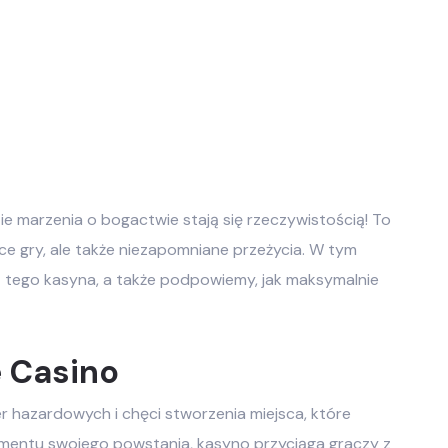
dzie marzenia o bogactwie stają się rzeczywistością! To
ące gry, ale także niezapomniane przeżycia. W tym
t tego kasyna, a także podpowiemy, jak maksymalnie
e Casino
er hazardowych i chęci stworzenia miejsca, które
mentu swojego powstania, kasyno przyciąga graczy z