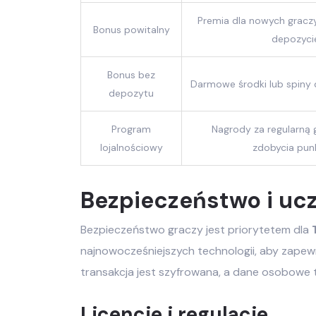
Premia dla nowych gracz
Bonus powitalny
depozyci
Bonus bez
Darmowe środki lub spiny 
depozytu
Program
Nagrody za regularną 
lojalnościowy
zdobycia pun
Bezpieczeństwo i uc
Bezpieczeństwo graczy jest priorytetem dla
najnowocześniejszych technologii, aby zapew
transakcja jest szyfrowana, a dane osobowe 
Licencje i regulacje