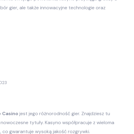
ybór gier, ale także innowacyjne technologie oraz
2023
e Casino
jest jego różnorodność gier. Znajdziesz tu
ej nowoczesne tytuły. Kasyno współpracuje z wieloma
o gwarantuje wysoką jakość rozgrywki.