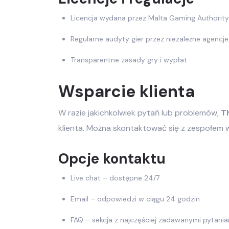
Licencja wydana przez Malta Gaming Authority
Regularne audyty gier przez niezależne agencje
Transparentne zasady gry i wypłat
Wsparcie klienta
W razie jakichkolwiek pytań lub problemów,
T
klienta. Można skontaktować się z zespołem
Opcje kontaktu
Live chat – dostępne 24/7
Email – odpowiedzi w ciągu 24 godzin
FAQ – sekcja z najczęściej zadawanymi pytani