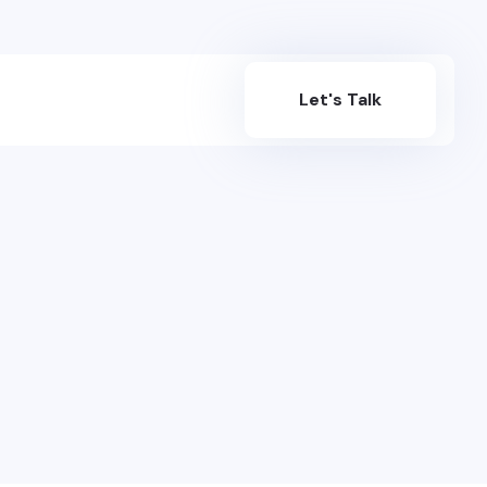
Let's Talk