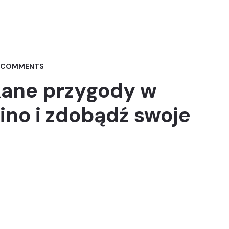
 COMMENTS
kane przygody w
ino i zdobądź swoje