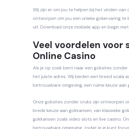
Wij zijn er om jou te helpen bij het vinden va
ontworpen om jou een unieke gokervaring te 
uit. Download onze mobiele app en begin me
Veel voordelen voor 
Online Casino
Als je op zoek bent naar een goksites zonder 
het juiste adres. Wij bieden een breed scala 
betrouwbare omgeving, een ruime keuze aan go
Onze goksites zonder cruks zijn ontworpen om
brede keuze aan gokkansen, van klassieke go
gokkansen zoals video slots en live casino. On
betrouwbare omgeving, zodat je je kunt focuss