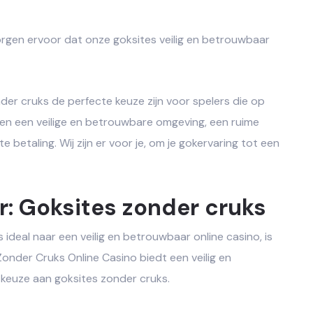
orgen ervoor dat onze goksites veilig en betrouwbaar
nder cruks de perfecte keuze zijn voor spelers die op
eden een veilige en betrouwbare omgeving, een ruime
 betaling. Wij zijn er voor je, om je gokervaring tot een
r: Goksites zonder cruks
 ideal
naar een veilig en betrouwbaar online casino, is
Zonder Cruks Online Casino biedt een veilig en
keuze aan goksites zonder cruks.