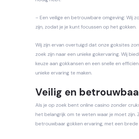
– Een veilige en betrouwbare omgeving: Wij z
zijn, zodat je je kunt focussen op het gokken.
Wij zijn ervan overtuigd dat onze goksites zo
zoek zijn naar een unieke gokervaring. Wij bi
keuze aan gokkansen en een snelle en efficiënte
unieke ervaring te maken.
Veilig en betrouwbaa
Als je op zoek bent
online casino zonder cruks
het belangrijk om te weten waar je moet zijn. 
betrouwbaar gokken ervaring, met een brede 