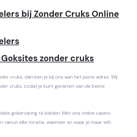
elers bij Zonder Cruks Online
elers
 Goksites zonder cruks
der cruks, dan ben je bij ons aan het juiste adres. Wij
der cruks, zodat je kunt genieten van de beste
eke gokervaring te bieden. Met ons online casino
n vanuit elke locatie, wanneer en waar je maar wilt.