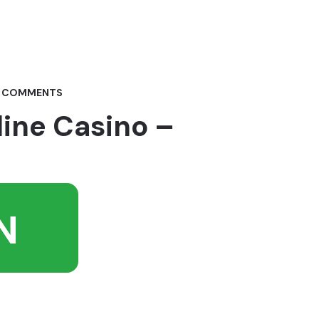
 COMMENTS
ine Casino –
N