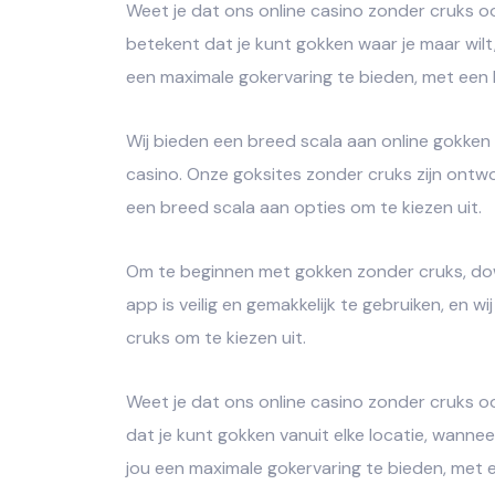
Weet je dat ons online casino zonder cruks o
betekent dat je kunt gokken waar je maar wil
een maximale gokervaring te bieden, met een 
Wij bieden een breed scala aan online gokken 
casino. Onze goksites zonder cruks zijn ontw
een breed scala aan opties om te kiezen uit.
Om te beginnen met gokken zonder cruks, dow
app is veilig en gemakkelijk te gebruiken, en 
cruks om te kiezen uit.
Weet je dat ons online casino zonder cruks 
dat je kunt gokken vanuit elke locatie, wanne
jou een maximale gokervaring te bieden, met 