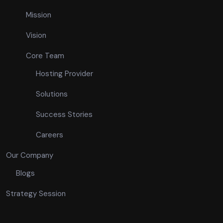
Mission
Vision
Core Team
Hosting Provider
Solutions
Success Stories
Careers
Our Company
Blogs
Strategy Session