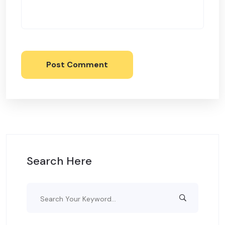
Post Comment
Search Here