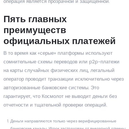
операция является прозрачной и защищенной.
Пять главных
преимуществ
официальных платежей
В то время как «серые» платформы используют
сомнительные схемы переводов или p2p-платежи
на карты случайных физических лиц, легальный
оператор проводит транзакции исключительно через
авторизованные банковские системы. Это
гарантирует, что Космолот не выводит деньги без
отчетности и тщательной проверки операций.
Деньги направляются только через верифицированные
банковские каналы. Игрок застрахован от внезапной отмены