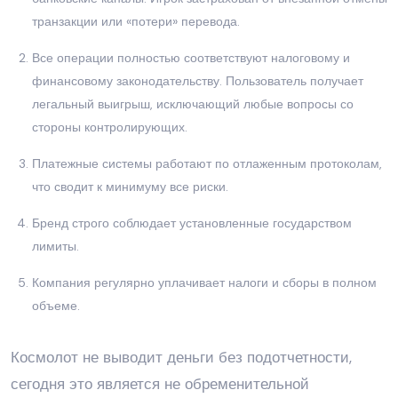
транзакции или «потери» перевода.
Все операции полностью соответствуют налоговому и
финансовому законодательству. Пользователь получает
легальный выигрыш, исключающий любые вопросы со
стороны контролирующих.
Платежные системы работают по отлаженным протоколам,
что сводит к минимуму все риски.
Бренд строго соблюдает установленные государством
лимиты.
Компания регулярно уплачивает налоги и сборы в полном
объеме.
Космолот не выводит деньги без подотчетности,
сегодня это является не обременительной