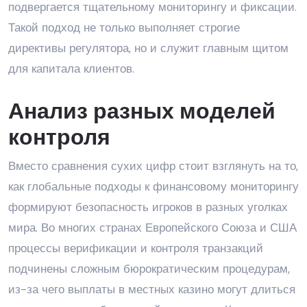
подвергается тщательному мониторингу и фиксации.
Такой подход не только выполняет строгие
директивы регулятора, но и служит главным щитом
для капитала клиентов.
Анализ разных моделей
контроля
Вместо сравнения сухих цифр стоит взглянуть на то,
как глобальные подходы к финансовому мониторингу
формируют безопасность игроков в разных уголках
мира. Во многих странах Европейского Союза и США
процессы верификации и контроля транзакций
подчинены сложным бюрократическим процедурам,
из-за чего выплаты в местных казино могут длиться