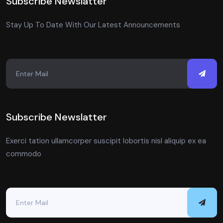
Subscribe Newslatter
Stay Up To Date With Our Latest Announcements
Subscribe Newslatter
Exerci tation ullamcorper suscipit lobortis nisl aliquip ex ea
commodo