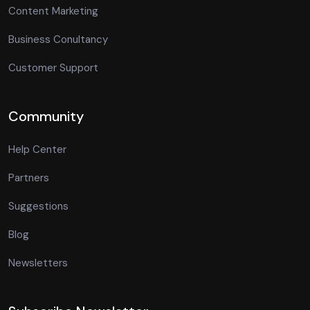
Content Marketing
Business Conultancy
Customer Support
Community
Help Center
Partners
Suggestions
Blog
Newsletters