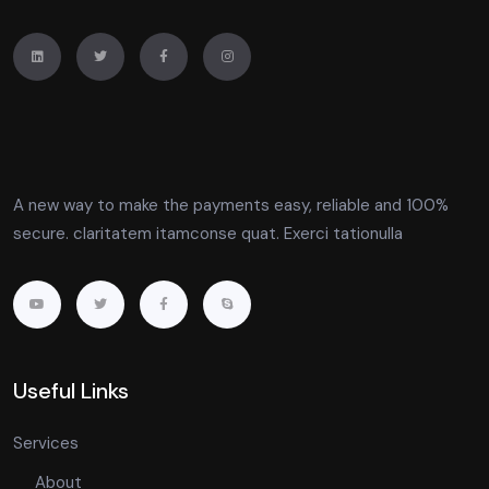
A new way to make the payments easy, reliable and 100%
secure. claritatem itamconse quat. Exerci tationulla
Useful Links
Services
About