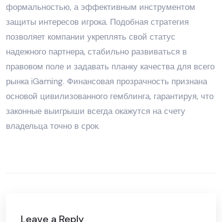
формальностью, а эффективным инструментом
защиты интересов игрока. Подобная стратегия
позволяет компании укреплять свой статус
надежного партнера, стабильно развиваться в
правовом поле и задавать планку качества для всего
рынка iGaming. Финансовая прозрачность признана
основой цивилизованного гемблинга, гарантируя, что
законные выигрыши всегда окажутся на счету
владельца точно в срок.
Leave a Reply