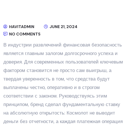
HAVITADMIN
JUNE 21, 2024
NO COMMENTS
В индустрии развлечений финансовая безопасность
является главным залогом долгосрочного успеха и
доверия. Для современных пользователей ключевым
фактором становится не просто сам выигрыш, а
твердая уверенность в том, что средства будут
выплачены честно, оперативно и в строгом
соответствии с законом. Руководствуясь этим
принципом, бренд сделал фундаментальную ставку
на абсолютную открытость: Космолот не выводит
деньги без отчетности, а каждая платежная операция