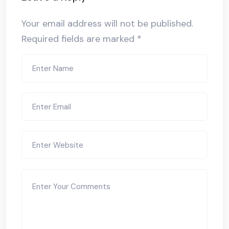
Your email address will not be published.
Required fields are marked
*