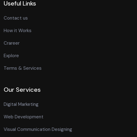
Useful Links
Contact us
How it Works
Crareer
Explore
Terms & Services
Our Services
Digital Marketing
Web Development
Visual Communication Designing