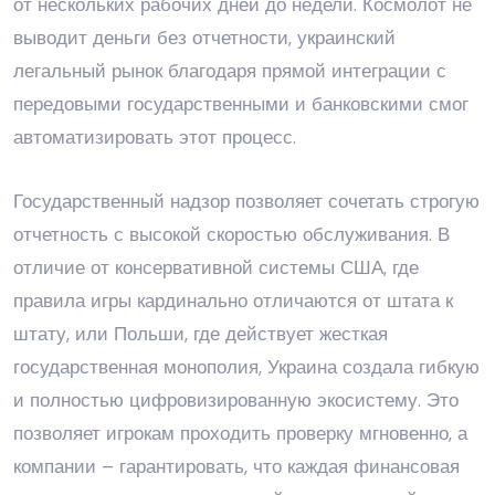
от нескольких рабочих дней до недели. Космолот не
выводит деньги без отчетности, украинский
легальный рынок благодаря прямой интеграции с
передовыми государственными и банковскими смог
автоматизировать этот процесс.
Государственный надзор позволяет сочетать строгую
отчетность с высокой скоростью обслуживания. В
отличие от консервативной системы США, где
правила игры кардинально отличаются от штата к
штату, или Польши, где действует жесткая
государственная монополия, Украина создала гибкую
и полностью цифровизированную экосистему. Это
позволяет игрокам проходить проверку мгновенно, а
компании – гарантировать, что каждая финансовая