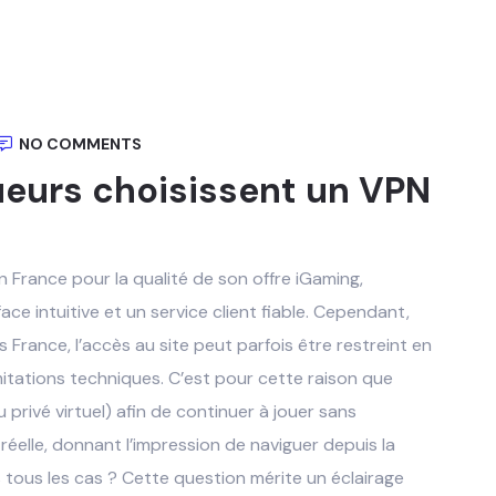
NO COMMENTS
ueurs choisissent un VPN
France pour la qualité de son offre iGaming,
ace intuitive et un service client fiable. Cependant,
 France, l’accès au site peut parfois être restreint en
itations techniques. C’est pour cette raison que
privé virtuel) afin de continuer à jouer sans
réelle, donnant l’impression de naviguer depuis la
 tous les cas ? Cette question mérite un éclairage