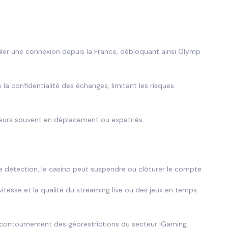
uler une connexion depuis la France, débloquant ainsi Olymp
la confidentialité des échanges, limitant les risques
joueurs souvent en déplacement ou expatriés.
 de détection, le casino peut suspendre ou clôturer le compte.
itesse et la qualité du streaming live ou des jeux en temps
u contournement des géorestrictions du secteur iGaming.