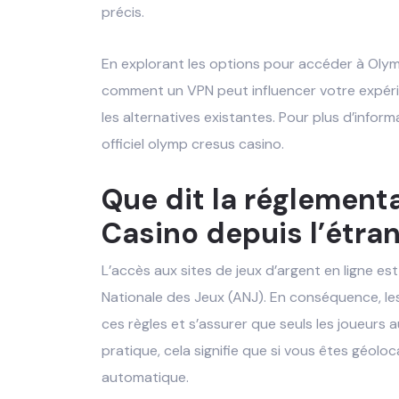
précis.
En explorant les options pour accéder à Olym
comment un VPN peut influencer votre expérie
les alternatives existantes. Pour plus d’infor
officiel
olymp cresus casino
.
Que dit la réglement
Casino depuis l’étran
L’accès aux sites de jeux d’argent en ligne es
Nationale des Jeux (ANJ). En conséquence, 
ces règles et s’assurer que seuls les joueurs 
pratique, cela signifie que si vous êtes géolo
automatique.