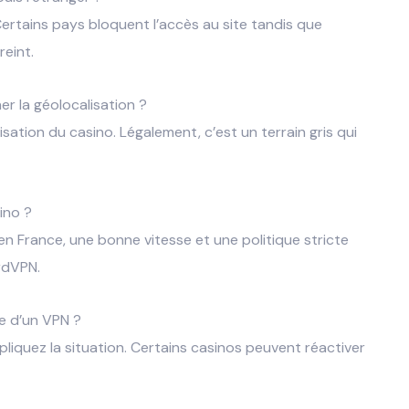
rtains pays bloquent l’accès au site tandis que
reint.
er la géolocalisation ?
isation du casino. Légalement, c’est un terrain gris qui
ino ?
n France, une bonne vitesse et une politique stricte
rdVPN.
e d’un VPN ?
liquez la situation. Certains casinos peuvent réactiver