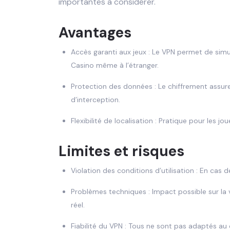
importantes à considérer.
Avantages
Accès garanti aux jeux : Le VPN permet de sim
Casino même à l’étranger.
Protection des données : Le chiffrement assure 
d’interception.
Flexibilité de localisation : Pratique pour les 
Limites et risques
Violation des conditions d’utilisation : En cas
Problèmes techniques : Impact possible sur la v
réel.
Fiabilité du VPN : Tous ne sont pas adaptés a