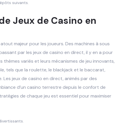
épôts suivants.
 de Jeux de Casino en
un atout majeur pour les joueurs. Des machines à sous
assant par les jeux de casino en direct, il y en a pour
rs thèmes variés et leurs mécanismes de jeu innovants,
, tels que la roulette, le blackjack et le baccarat,
. Les jeux de casino en direct, animés par des
mbiance d’un casino terrestre depuis le confort de
stratégies de chaque jeu est essentiel pour maximiser
ivertissants.