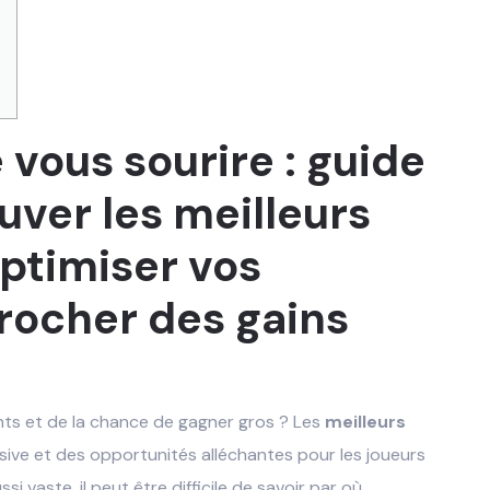
 vous sourire : guide
uver les meilleurs
optimiser vos
crocher des gains
nts et de la chance de gagner gros ? Les
meilleurs
sive et des opportunités alléchantes pour les joueurs
 vaste, il peut être difficile de savoir par où