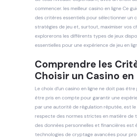
commencer.
les meilleur casino en ligne
Ce gui
des critères essentiels pour sélectionner un ca
stratégies de jeu et, surtout, maximiser vos 
explorerons les différents types de jeux dispo
essentielles pour une expérience de jeu en lig
Comprendre les Critè
Choisir un Casino en
Le choix d’un casino en ligne ne doit pas être 
être pris en compte pour garantir une expérien
par une autorité de régulation réputée, est le
respecte des normes strictes en matière de t
des données personnelles et financières est ég
technologies de cryptage avancées pour protég