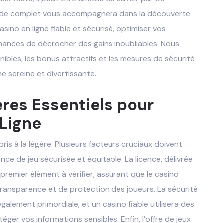
de complet vous accompagnera dans la découverte
sino en ligne fiable et sécurisé, optimiser vos
chances de décrocher des gains inoubliables. Nous
nibles, les bonus attractifs et les mesures de sécurité
ne sereine et divertissante.
res Essentiels pour
 Ligne
pris à la légère. Plusieurs facteurs cruciaux doivent
ce de jeu sécurisée et équitable. La licence, délivrée
 premier élément à vérifier, assurant que le casino
ransparence et de protection des joueurs. La sécurité
alement primordiale, et un casino fiable utilisera des
er vos informations sensibles. Enfin, l’offre de jeux