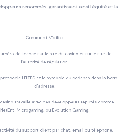
oppeurs renommés, garantissant ainsi l’équité et la
Comment Vérifier
 numéro de licence sur le site du casino et sur le site de
l’autorité de régulation.
 protocole HTTPS et le symbole du cadenas dans la barre
d’adresse.
 le casino travaille avec des développeurs réputés comme
NetEnt, Microgaming, ou Evolution Gaming.
éactivité du support client par chat, email ou téléphone.