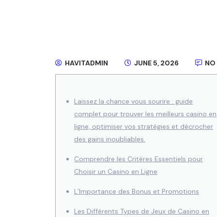
HAVITADMIN
JUNE 5, 2026
NO
Laissez la chance vous sourire : guide
complet pour trouver les meilleurs casino en
ligne, optimiser vos stratégies et décrocher
des gains inoubliables.
Comprendre les Critères Essentiels pour
Choisir un Casino en Ligne
L’Importance des Bonus et Promotions
Les Différents Types de Jeux de Casino en