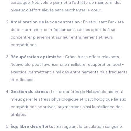
cardiaque, Nebivololo permet à l’athlète de maintenir des
niveaux d’effort élevés sans surcharger le cœur.
Amélioration de la concentration :
En réduisant l’anxiété
de performance, ce médicament aide les sportifs à se
concentrer pleinement sur leur entraînement et leurs
compétitions.
Récupération optimisée :
Grâce à ses effets relaxants,
Nebivololo peut favoriser une meilleure récupération post-
exercice, permettant ainsi des entraînements plus fréquents
et efficaces.
Gestion du stress :
Les propriétés de Nebivololo aident à
mieux gérer le stress physiologique et psychologique lié aux
compétitions sportives, augmentant ainsi la résilience des
athlètes.
Équilibre des efforts :
En régulant la circulation sanguine,