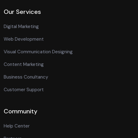
Our Services
Digital Marketing
Web Development
Visual Communication Designing
Content Marketing
Business Conultancy
Customer Support
Community
Help Center