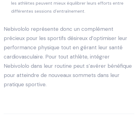
les athlètes peuvent mieux équilibrer leurs efforts entre
différentes sessions d’entraînement.
Nebivololo représente donc un complément
précieux pour les sportifs désireux d’optimiser leur
performance physique tout en gérant leur santé
cardiovasculaire. Pour tout athlète, intégrer
Nebivololo dans leur routine peut s’avérer bénéfique
pour atteindre de nouveaux sommets dans leur
pratique sportive.