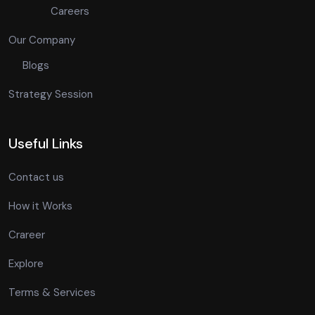
Careers
Our Company
Blogs
Strategy Session
Useful Links
Contact us
How it Works
Crareer
Explore
Terms & Services