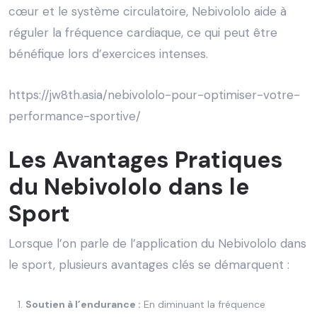
cœur et le système circulatoire, Nebivololo aide à
réguler la fréquence cardiaque, ce qui peut être
bénéfique lors d’exercices intenses.
https://jw8th.asia/nebivololo-pour-optimiser-votre-
performance-sportive/
Les Avantages Pratiques
du Nebivololo dans le
Sport
Lorsque l’on parle de l’application du Nebivololo dans
le sport, plusieurs avantages clés se démarquent :
Soutien à l’endurance :
En diminuant la fréquence