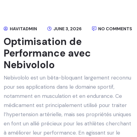
HAVITADMIN
JUNE 3, 2026
NO COMMENTS
Optimisation de
Performance avec
Nebivololo
Nebivololo est un bêta-bloquant largement reconnu
pour ses applications dans le domaine sportif,
notamment en musculation et en endurance. Ce
médicament est principalement utilisé pour traiter
l’hypertension artérielle, mais ses propriétés uniques
en font un allié précieux pour les athlètes cherchant
à améliorer leur performance. En agissant sur le