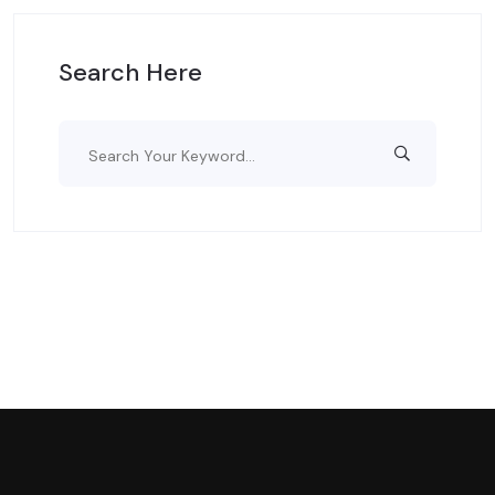
Search Here