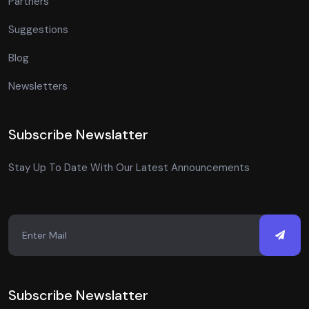
Partners
Suggestions
Blog
Newsletters
Subscribe Newslatter
Stay Up To Date With Our Latest Announcements
Subscribe Newslatter