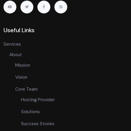
Useful Links
Services
About
Mission
Vision
Core Team
Hosting Provider
Solutions
Success Stories