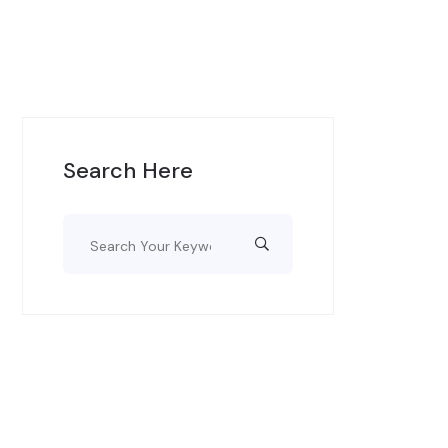
Search Here