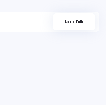
Let's Talk