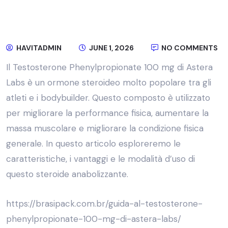
HAVITADMIN
JUNE 1, 2026
NO COMMENTS
Il Testosterone Phenylpropionate 100 mg di Astera
Labs è un ormone steroideo molto popolare tra gli
atleti e i bodybuilder. Questo composto è utilizzato
per migliorare la performance fisica, aumentare la
massa muscolare e migliorare la condizione fisica
generale. In questo articolo esploreremo le
caratteristiche, i vantaggi e le modalità d’uso di
questo steroide anabolizzante.
https://brasipack.com.br/guida-al-testosterone-
phenylpropionate-100-mg-di-astera-labs/