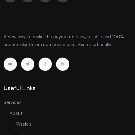
A new way to make the payments easy, reliable and 100%
secure. claritatem itamconse quat. Exerci tationulla
Useful Links
Services
About
Mission