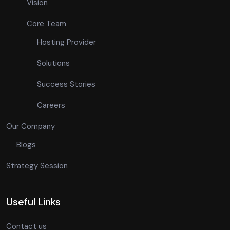
Vision
Core Team
Hosting Provider
Solutions
Success Stories
Careers
Our Company
Blogs
Strategy Session
Useful Links
Contact us