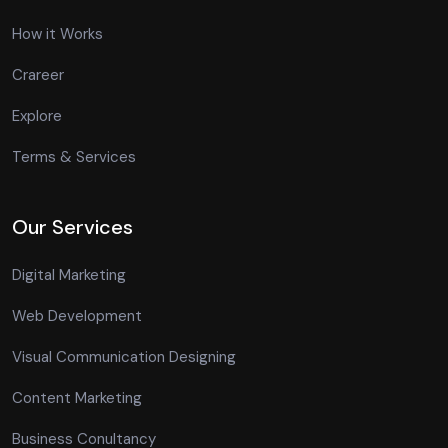
How it Works
Crareer
Explore
Terms & Services
Our Services
Digital Marketing
Web Development
Visual Communication Designing
Content Marketing
Business Conultancy