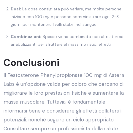
Dosi:
La dose consigliata può variare, ma molte persone
iniziano con 100 mg e possono somministrare ogni 2-3
giorni per mantenere livelli stabili nel sangue.
Combinazioni:
Spesso viene combinato con altri steroidi
anabolizzanti per sfruttare al massimo i suoi effetti.
Conclusioni
Il Testosterone Phenylpropionate 100 mg di Astera
Labs è un’opzione valida per coloro che cercano di
migliorare le loro prestazioni fisiche e aumentare la
massa muscolare. Tuttavia, è fondamentale
informarsi bene e considerare gli effetti collaterali
potenziali, nonché seguire un ciclo appropriato.
Consultare sempre un professionista della salute