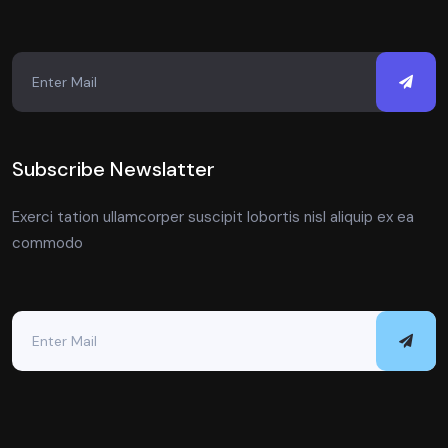
Subscribe Newslatter
Exerci tation ullamcorper suscipit lobortis nisl aliquip ex ea
commodo