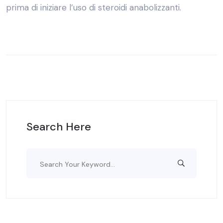
prima di iniziare l’uso di steroidi anabolizzanti.
Search Here