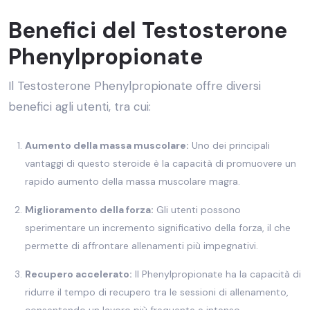
Benefici del Testosterone
Phenylpropionate
Il Testosterone Phenylpropionate offre diversi
benefici agli utenti, tra cui:
Aumento della massa muscolare:
Uno dei principali
vantaggi di questo steroide è la capacità di promuovere un
rapido aumento della massa muscolare magra.
Miglioramento della forza:
Gli utenti possono
sperimentare un incremento significativo della forza, il che
permette di affrontare allenamenti più impegnativi.
Recupero accelerato:
Il Phenylpropionate ha la capacità di
ridurre il tempo di recupero tra le sessioni di allenamento,