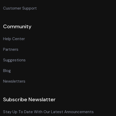
Customer Support
Community
Help Center
Partners
Suggestions
Blog
Newsletters
Subscribe Newslatter
Stay Up To Date With Our Latest Announcements