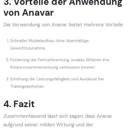
3. Vorteile der Anwendung
von Anavar
Die Verwendung von Anavar bietet mehrere Vorteile:
Schneller Muskelaufbau ohne übermäßige
Gewichtszunahme.
Förderung der Fettverbrennung, sodass Athleten ihre
Körperzusammensetzung verbessern können.
Erhöhung der Leistungsfähigkeit und Ausdauer bei
Trainingseinheiten.
4. Fazit
Zusammenfassend lässt sich sagen, dass Anavar
aufgrund seiner milden Wirkung und der