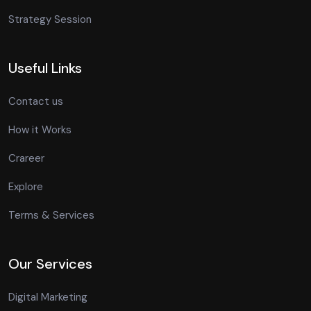
Strategy Session
Useful Links
Contact us
How it Works
Crareer
Explore
Terms & Services
Our Services
Digital Marketing