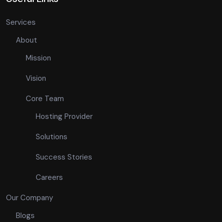
Services
About
Mission
Vision
Core Team
Hosting Provider
Solutions
Success Stories
Careers
Our Company
Blogs