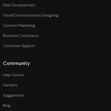
Web Development
Visual Communication Designing
Content Marketing
Business Conultancy
Customer Support
Community
Help Center
Partners
Suggestions
Blog