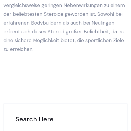
vergleichsweise geringen Nebenwirkungen zu einem
der beliebtesten Steroide geworden ist. Sowohl bei
erfahrenen Bodybuildern als auch bei Neulingen
erfreut sich dieses Steroid großer Beliebtheit, da es
eine sichere Möglichkeit bietet, die sportlichen Ziele
zu erreichen.
Search Here