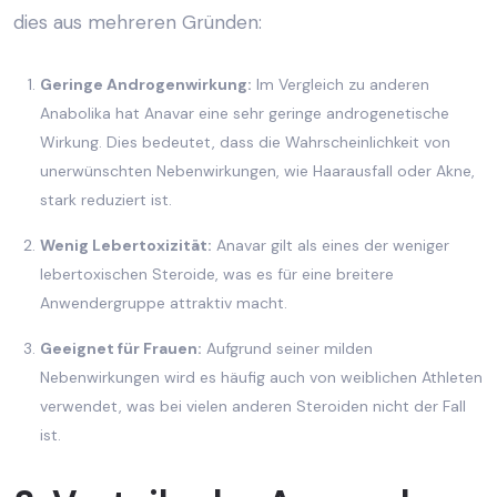
dies aus mehreren Gründen:
Geringe Androgenwirkung:
Im Vergleich zu anderen
Anabolika hat Anavar eine sehr geringe androgenetische
Wirkung. Dies bedeutet, dass die Wahrscheinlichkeit von
unerwünschten Nebenwirkungen, wie Haarausfall oder Akne,
stark reduziert ist.
Wenig Lebertoxizität:
Anavar gilt als eines der weniger
lebertoxischen Steroide, was es für eine breitere
Anwendergruppe attraktiv macht.
Geeignet für Frauen:
Aufgrund seiner milden
Nebenwirkungen wird es häufig auch von weiblichen Athleten
verwendet, was bei vielen anderen Steroiden nicht der Fall
ist.