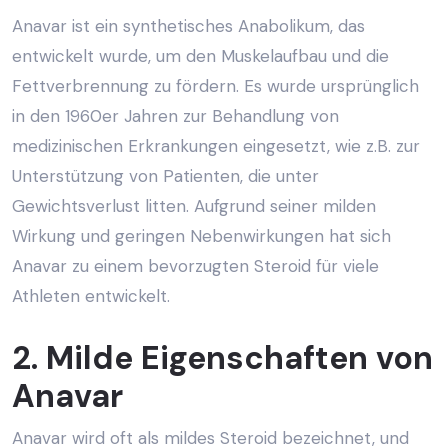
Anavar ist ein synthetisches Anabolikum, das
entwickelt wurde, um den Muskelaufbau und die
Fettverbrennung zu fördern. Es wurde ursprünglich
in den 1960er Jahren zur Behandlung von
medizinischen Erkrankungen eingesetzt, wie z.B. zur
Unterstützung von Patienten, die unter
Gewichtsverlust litten. Aufgrund seiner milden
Wirkung und geringen Nebenwirkungen hat sich
Anavar zu einem bevorzugten Steroid für viele
Athleten entwickelt.
2. Milde Eigenschaften von
Anavar
Anavar wird oft als mildes Steroid bezeichnet, und