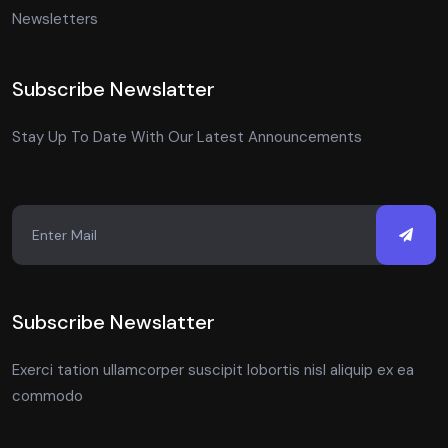
Newsletters
Subscribe Newslatter
Stay Up To Date With Our Latest Announcements
Subscribe Newslatter
Exerci tation ullamcorper suscipit lobortis nisl aliquip ex ea
commodo